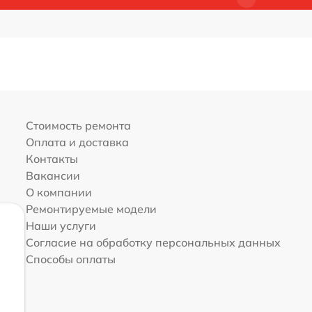
Стоимость ремонта
Оплата и доставка
Контакты
Вакансии
О компании
Ремонтируемые модели
Наши услуги
Согласие на обработку персональных данных
Способы оплаты