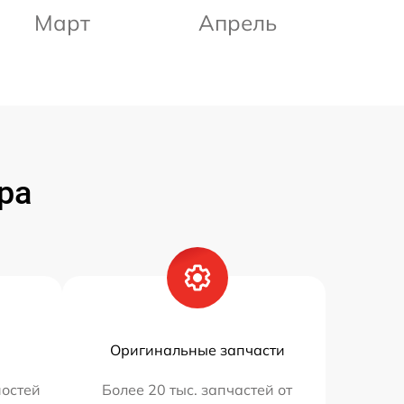
Март
Апрель
ра
Оригинальные запчасти
остей
Более 20 тыс. запчастей от