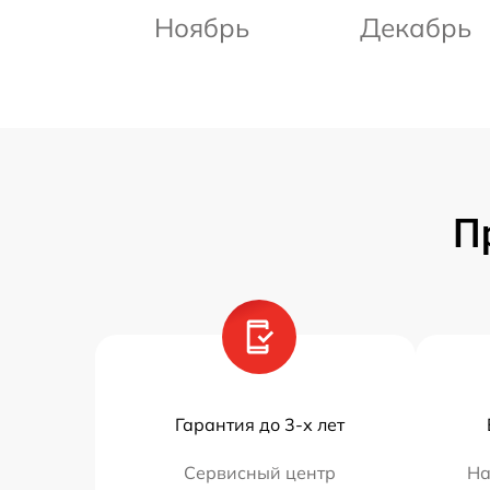
Ноябрь
Декабрь
П
Гарантия до 3-х лет
Сервисный центр
На