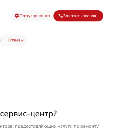
Статус ремонта
Заказать звонок
ы
Отзывы
 сервис-центр?
нтров, предоставляющих услуги по ремонту