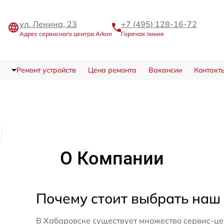
ул. Ленина, 23
+7 (495) 128-16-72
Адрес сервисного центра Arkon
Горячая линия
Ремонт устройств
Цена ремонта
Вакансии
Контакт
О Компании
Почему стоит выбрать наш
В Хабаровске существует множество сервис-це