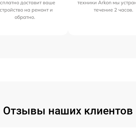
сплатно доставит ваше
техники Arkon мы устра
стройство на ремонт и
течение 2 часов.
обратно.
Отзывы наших клиентов