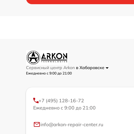
Сервисный центр Arkon
в Хабаровске
Ежедневно с 9:00 до 21:00
+7 (495) 128-16-72
Ежедневно с 9:00 до 21:00
info@arkon-repair-center.ru