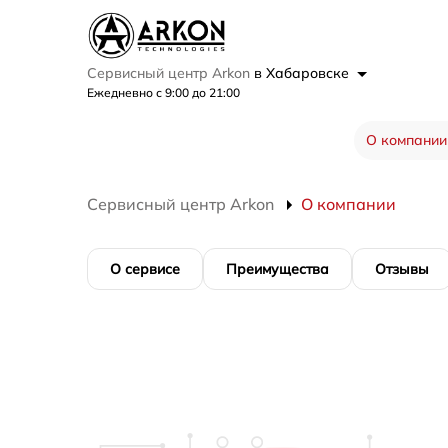
Сервисный центр Arkon
в Хабаровске
Ежедневно с 9:00 до 21:00
О компании
Сервисный центр Arkon
О компании
О сервисе
Преимущества
Отзывы