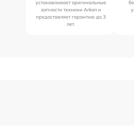
устанавливает оригинальные
бе
запчасти техники Arkon и
у
предоставляет гарантию до 3
лет.