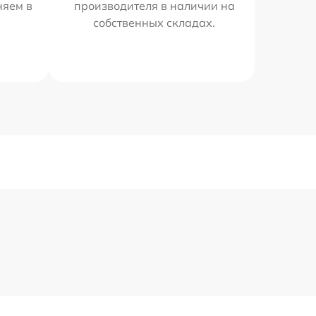
няем в
производителя в наличии на
собственных складах.