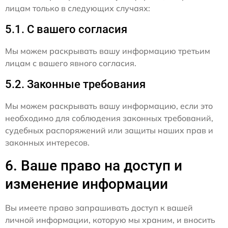
лицам только в следующих случаях:
5.1. С вашего согласия
Мы можем раскрывать вашу информацию третьим
лицам с вашего явного согласия.
5.2. Законные требования
Мы можем раскрывать вашу информацию, если это
необходимо для соблюдения законных требований,
судебных распоряжений или защиты наших прав и
законных интересов.
6. Ваше право на доступ и
изменение информации
Вы имеете право запрашивать доступ к вашей
личной информации, которую мы храним, и вносить