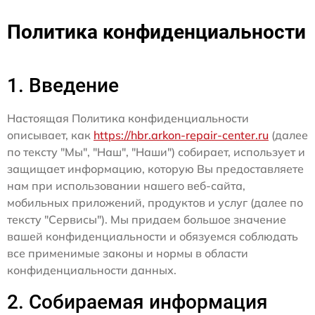
Политика конфиденциальности
1. Введение
Настоящая Политика конфиденциальности
описывает, как
https://hbr.arkon-repair-center.ru
(далее
по тексту "Мы", "Наш", "Наши") собирает, использует и
защищает информацию, которую Вы предоставляете
нам при использовании нашего веб-сайта,
мобильных приложений, продуктов и услуг (далее по
тексту "Сервисы"). Мы придаем большое значение
вашей конфиденциальности и обязуемся соблюдать
все применимые законы и нормы в области
конфиденциальности данных.
2. Собираемая информация