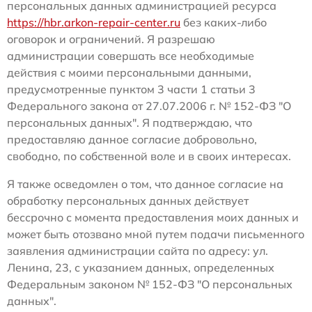
персональных данных администрацией ресурса
https://hbr.arkon-repair-center.ru
без каких-либо
оговорок и ограничений. Я разрешаю
администрации совершать все необходимые
действия с моими персональными данными,
предусмотренные пунктом 3 части 1 статьи 3
Федерального закона от 27.07.2006 г. № 152-ФЗ "О
персональных данных". Я подтверждаю, что
предоставляю данное согласие добровольно,
свободно, по собственной воле и в своих интересах.
Я также осведомлен о том, что данное согласие на
обработку персональных данных действует
бессрочно с момента предоставления моих данных и
может быть отозвано мной путем подачи письменного
заявления администрации сайта по адресу: ул.
Ленина, 23, с указанием данных, определенных
Федеральным законом № 152-ФЗ "О персональных
данных".