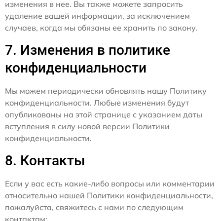
изменения в нее. Вы также можете запросить
удаление вашей информации, за исключением
случаев, когда мы обязаны ее хранить по закону.
7. Изменения в политике
конфиденциальности
Мы можем периодически обновлять нашу Политику
конфиденциальности. Любые изменения будут
опубликованы на этой странице с указанием даты
вступления в силу новой версии Политики
конфиденциальности.
8. Контакты
Если у вас есть какие-либо вопросы или комментарии
относительно нашей Политики конфиденциальности,
пожалуйста, свяжитесь с нами по следующим
контактам: