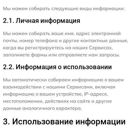
Мы можем собирать следующие виды информации:
2.1. Личная информация
Мы можем собирать ваше имя, адрес электронной
почты, номер телефона и другие контактные данные,
когда вы регистрируетесь на наших Сервисах,
заполняете формы или отправляете нам запросы.
2.2. Информация о использовании
Мы автоматически собираем информацию о вашем
взаимодействии с нашими Сервисами, включая
информацию о вашем устройстве, IP-адресе,
местоположении, действиях на сайте и другие
данные аналогичного характера.
3. Использование информации