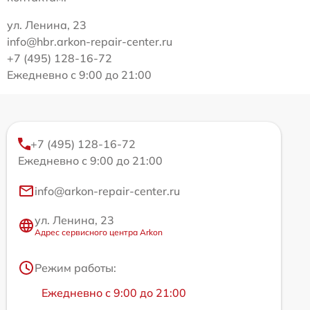
ул. Ленина, 23
info@hbr.arkon-repair-center.ru
+7 (495) 128-16-72
Ежедневно с 9:00 до 21:00
+7 (495) 128-16-72
Ежедневно с 9:00 до 21:00
info@arkon-repair-center.ru
ул. Ленина, 23
Адрес сервисного центра Arkon
Режим работы:
Ежедневно с 9:00 до 21:00