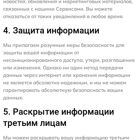
новостей, обновлений и маркетинговых материалов,
связанных с нашими Сервисами. Вы можете
отказаться от таких уведомлений в любое время.
4. Защита информации
Мы прилагаем разумные меры безопасности для
защиты вашей информации от
несанкционированного доступа, утери, разглашения
или изменения. Однако ни один метод передачи
данных через интернет или хранения информации
не является абсолютно надежным, и мы не можем
гарантировать абсолютную безопасность ваших
данных.
5. Раскрытие информации
третьим лицам
Мы можем раскрывать вашу информацию третьим