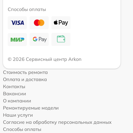
Способы оплаты
© 2026 Сервисный центр Arkon
Стоимость ремонта
Оплата и доставка
Контакты
Вакансии
О компании
Ремонтируемые модели
Наши услуги
Согласие на обработку персональных данных
Способы оплаты