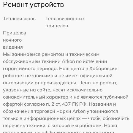
Ремонт устройств
Тепловизоров
Тепловизионных
прицелов
Прицелов
ночного
видения
Мы занимаемся ремонтом и техническим
обслуживанием техники Arkon по истечении
гарантийного периода. Наш центр в Хабаровске
работает независимо и не имеет официальной
авторизации от производителя. Цены на ремонт,
указанные на сайте, носят исключительно
ознакомительный характер и не являются публичной
офертой согласно п. 2 ст. 437 ГК РФ. Названия и
обозначения торговой марки Arkon упоминаются
только в информационных целях — чтобы обозначить
перечень техники, с которой мы работаем. Наша
организация не аффилирована с владельцами