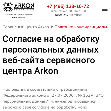
+7 (495) 128-16-72
Ежедневно с 9:00 до 21:00
Позвонить
мне утром
Сервисный центр Arkon
в
Хабаровске
Сервисный центр Arkon
Политика конфиденциально
Согласие на обработку
персональных данных
веб-сайта сервисного
центра Arkon
Настоящим, в соответствии с требованиями
Федерального закона от 27.07.2006 г. № 152-ФЗ "О
персональных данных", я, нижеподписавшийся,
выражаю свое согласие на обработку моих