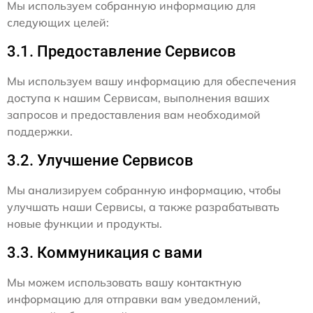
Мы используем собранную информацию для
следующих целей:
3.1. Предоставление Сервисов
Мы используем вашу информацию для обеспечения
доступа к нашим Сервисам, выполнения ваших
запросов и предоставления вам необходимой
поддержки.
3.2. Улучшение Сервисов
Мы анализируем собранную информацию, чтобы
улучшать наши Сервисы, а также разрабатывать
новые функции и продукты.
3.3. Коммуникация с вами
Мы можем использовать вашу контактную
информацию для отправки вам уведомлений,