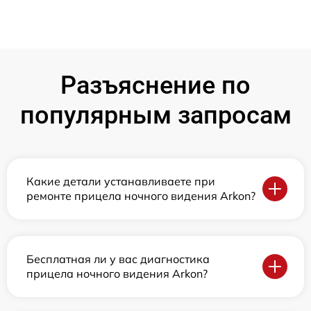
Разъяснение по
популярным запросам
Какие детали устанавливаете при
ремонте прицела ночного видения Arkon?
Бесплатная ли у вас диагностика
прицела ночного видения Arkon?