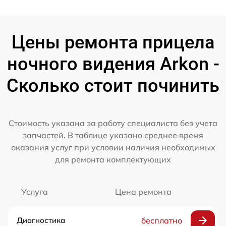
Цены ремонта прицела
ночного видения Arkon -
Сколько стоит починить
Стоимость указана за работу специалиста без учета
запчастей. В таблице указано среднее время
оказания услуг при условии наличия необходимых
для ремонта комплектующих
Услуга
Цена ремонта
Диагностика
бесплатно