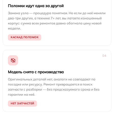
Поломки идут одна за другой
Замена узла — процедура понятная. Но если до неё меняли
два-три других, а технике 7+ лет, вы латаете изношенный
корпус: сумма всех ремонтов давно обогнала цену новой
модели.
КАСКАД ПОЛОМОК
04
Модель снята с производства
Оригинальных деталей нет, аналоги не совпадают по
посадке или ресурсу. Ремонт превращается в поиск
запчасти с разборки — без предсказуемого срока и без
гарантии на неё.
НЕТ ЗАПЧАСТЕЙ