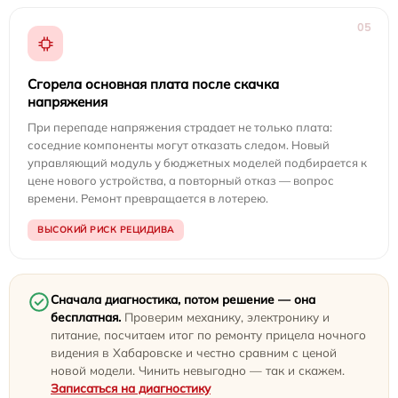
05
Сгорела основная плата после скачка
напряжения
При перепаде напряжения страдает не только плата:
соседние компоненты могут отказать следом. Новый
управляющий модуль у бюджетных моделей подбирается к
цене нового устройства, а повторный отказ — вопрос
времени. Ремонт превращается в лотерею.
ВЫСОКИЙ РИСК РЕЦИДИВА
Сначала диагностика, потом решение — она
бесплатная.
Проверим механику, электронику и
питание, посчитаем итог по ремонту прицела ночного
видения в Хабаровске и честно сравним с ценой
новой модели. Чинить невыгодно — так и скажем.
Записаться на диагностику