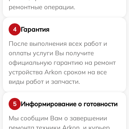
ремонтные операции.
Гарантия
4
После выполнения всех работ и
оплаты услуги Вы получите
официальную гарантию на ремонт
устройства Arkon сроком на все
виды работ и запчасти.
Информирование о готовности
5
Мы сообщим Вам о завершении
ремонта техники Arkon, и курьер