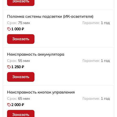
Заказать
Поломка системы подсветки (ИК-осветителя)
75 мин
1 год
1 000 ₽
Заказать
Неисправность аккумулятора
55 мин
1 год
1 250 ₽
Заказать
Неисправность кнопок управления
65 мин
1 год
2 000 ₽
Заказать