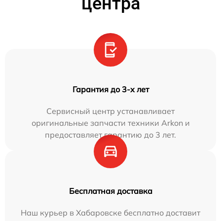
центра
Гарантия до 3-х лет
Сервисный центр устанавливает
оригинальные запчасти техники Arkon и
предоставляет гарантию до 3 лет.
Бесплатная доставка
Наш курьер в Хабаровске бесплатно доставит