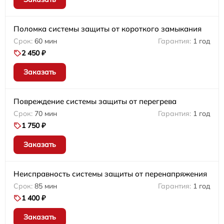
Поломка системы защиты от короткого замыкания
60 мин
1 год
2 450 ₽
Заказать
Повреждение системы защиты от перегрева
70 мин
1 год
1 750 ₽
Заказать
Неисправность системы защиты от перенапряжения
85 мин
1 год
1 400 ₽
Заказать