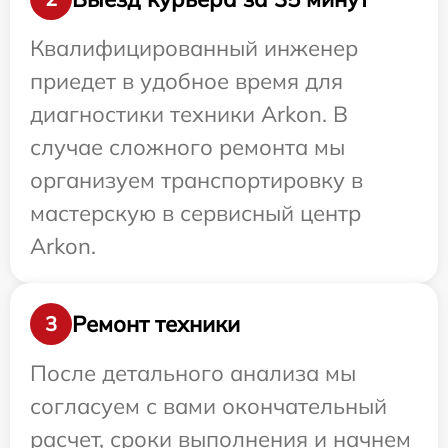
Квалифицированный инженер
приедет в удобное время для
диагностики техники Arkon. В
случае сложного ремонта мы
организуем транспортировку в
мастерскую в сервисный центр
Arkon.
Ремонт техники
3
После детального анализа мы
согласуем с вами окончательный
расчет, сроки выполнения и начнем