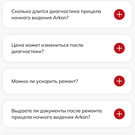
Сколько длится диагностика прицела
ночного видения Arkon?
Цена может измениться после
диагностики?
Можно ли ускорить ремонт?
Выдаете ли документы после ремонта
прицела ночного видения Arkon?