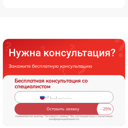
Нужна консультация?
Закажите бесплатную консультацию
Бесплатная консультация со
специалистом
Оставить заявку
Нажимая на кнопку "Оставить заявку" Вы соглашаетесь c
политикой
конфиденциальности