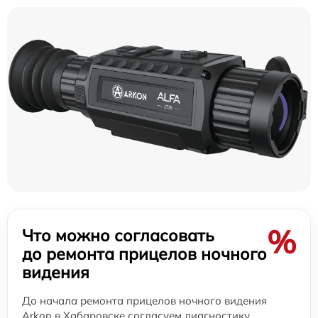
%
Что можно согласовать
до ремонта прицелов ночного
видения
До начала ремонта прицелов ночного видения
Arkon в Хабаровске согласуем диагностику,