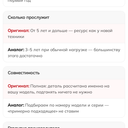
первый год
Сколько прослужит
От 5 лет и дольше — ресурс как у новой
техники
3–5 лет при обычной нагрузке — большинству
этого достаточно
Совместимость
Полная: деталь рассчитана именно на
вашу модель, подгонять ничего не нужно
Подбираем по номеру модели и серии —
«примерно подходящее» не ставим