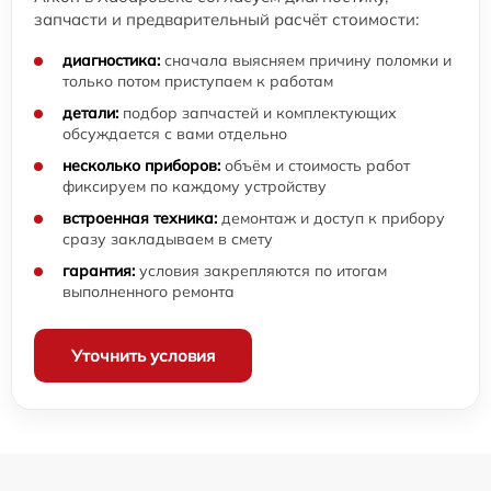
запчасти и предварительный расчёт стоимости:
диагностика:
сначала выясняем причину поломки и
только потом приступаем к работам
детали:
подбор запчастей и комплектующих
обсуждается с вами отдельно
несколько приборов:
объём и стоимость работ
фиксируем по каждому устройству
встроенная техника:
демонтаж и доступ к прибору
сразу закладываем в смету
гарантия:
условия закрепляются по итогам
выполненного ремонта
Уточнить условия