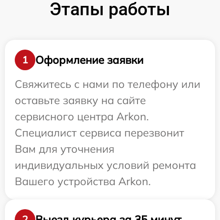
Этапы работы
Оформление заявки
1
Свяжитесь с нами по телефону или
оставьте заявку на сайте
сервисного центра Arkon.
Специалист сервиса перезвонит
Вам для уточнения
индивидуальных условий ремонта
Вашего устройства Arkon.
Выезд курьера за 35 минут
2