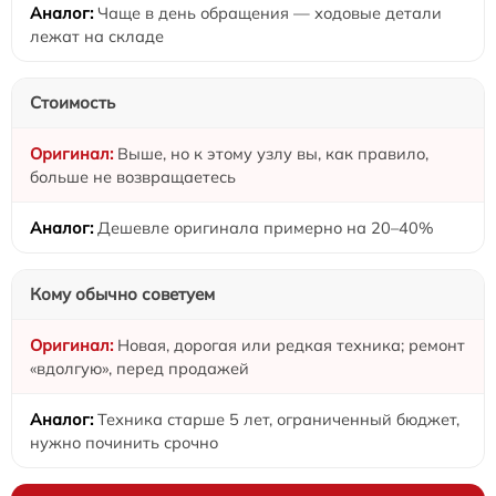
Чаще в день обращения — ходовые детали
лежат на складе
Стоимость
Выше, но к этому узлу вы, как правило,
больше не возвращаетесь
Дешевле оригинала примерно на 20–40%
Кому обычно советуем
Новая, дорогая или редкая техника; ремонт
«вдолгую», перед продажей
Техника старше 5 лет, ограниченный бюджет,
нужно починить срочно