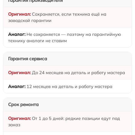
Гарантия производителя
Сохраняется, если техника ещё на
заводской гарантии
Не сохраняется — поэтому на гарантийную
технику аналоги не ставим
Гарантия сервиса
До 24 месяцев на деталь и работу мастера
12 месяцев на деталь и работу мастера
Срок ремонта
От 1 до 5 дней: редкие позиции едут под
заказ