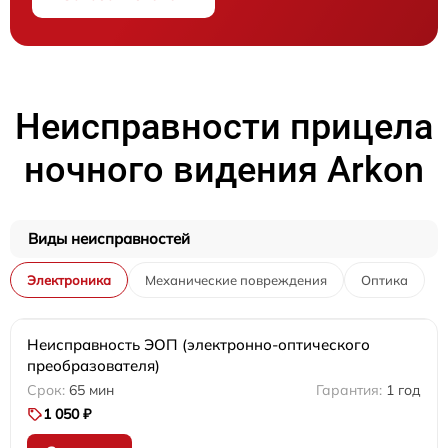
Неисправности прицела
ночного видения Arkon
Виды неисправностей
Электроника
Механические повреждения
Оптика
Неисправность ЭОП (электронно-оптического
преобразователя)
65 мин
1 год
1 050 ₽