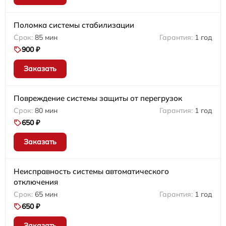
Поломка системы стабилизации
85 мин
1 год
900 ₽
Заказать
Повреждение системы защиты от перегрузок
80 мин
1 год
650 ₽
Заказать
Неисправность системы автоматического
отключения
65 мин
1 год
650 ₽
Заказать