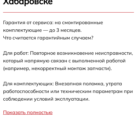
Хабаровске
Гарантия от сервиса: на смонтированные
комплектующие — до 3 месяцев.
Что считается гарантийным случаем?
Для работ: Повторное возникновение неисправности,
который напрямую связан с выполненной работой
(например, некорректный монтаж запчасти).
Для комплектующих: Внезапная поломка, утрата
работоспособности или техническим параметрам при
соблюдении условий эксплуатации.
Показать полностью