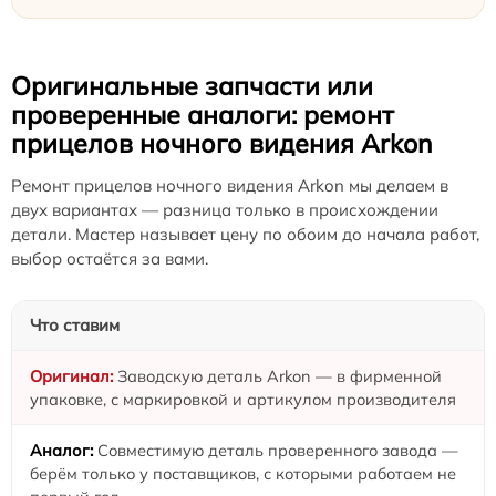
Оригинальные запчасти или
проверенные аналоги: ремонт
прицелов ночного видения Arkon
Ремонт прицелов ночного видения Arkon мы делаем в
двух вариантах — разница только в происхождении
детали. Мастер называет цену по обоим до начала работ,
выбор остаётся за вами.
Что ставим
Заводскую деталь Arkon — в фирменной
упаковке, с маркировкой и артикулом производителя
Совместимую деталь проверенного завода —
берём только у поставщиков, с которыми работаем не