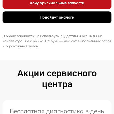
Хочу оригинальные запчасти
Подойдут аналоги
В обоих вариантах не используем б/у детали и безымянные
комплектующие с рынка. На руки — чек, акт выполненных работ
и гарантийный талон.
Акции сервисного
центра
Бесплатная диагностика в день