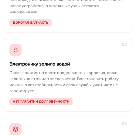
новое устройство, а остальные узлы остаются
изношенными.
ДОРОГАЯ ЗАПЧАСТЬ
02
Электронику залило водой
После залития на плате продолжается коррозия, даже
если техника ожила после чистки. Восстановить работу
можно, а вот стабильность и срок службы уже никто не
гарантирует.
НЕТ ГАРАНТИИ ДОЛГОВЕЧНОСТИ
03