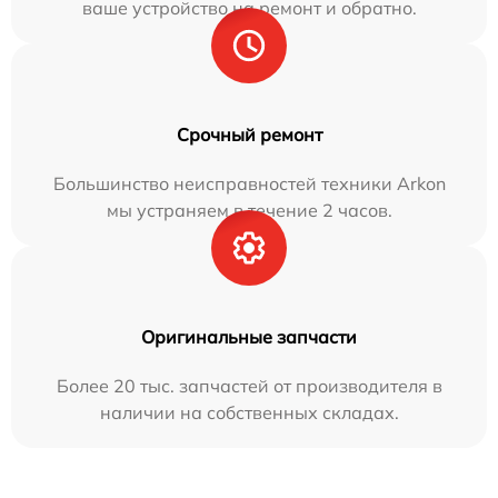
ваше устройство на ремонт и обратно.
Срочный ремонт
Большинство неисправностей техники Arkon
мы устраняем в течение 2 часов.
Оригинальные запчасти
Более 20 тыс. запчастей от производителя в
наличии на собственных складах.