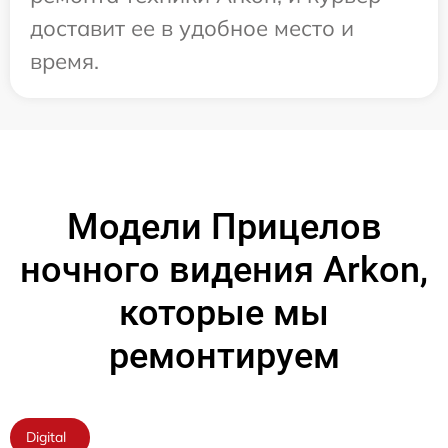
доставит ее в удобное место и
время.
Модели Прицелов
ночного видения Arkon,
которые мы
ремонтируем
Digital