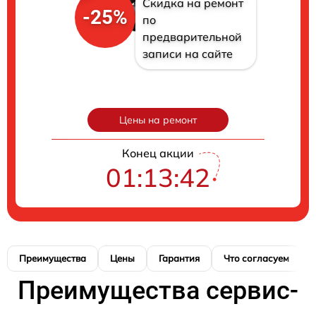
Скидка на ремонт
-25%
по
предварительной
записи на сайте
Цены на ремонт
Конец акции
01:13:41
Преимущества
Цены
Гарантия
Что согласуем
Преимущества сервис-