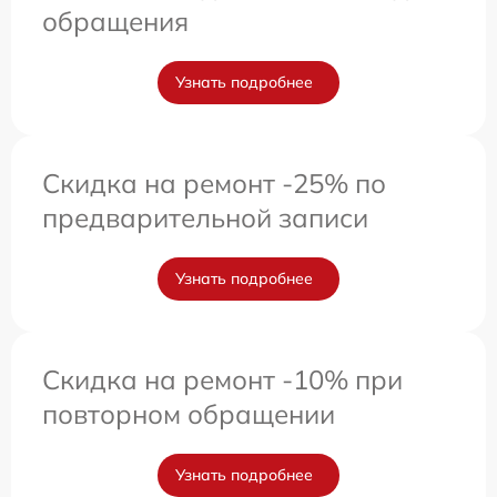
обращения
Узнать подробнее
Скидка на ремонт -25% по
предварительной записи
Узнать подробнее
Скидка на ремонт -10% при
повторном обращении
Узнать подробнее