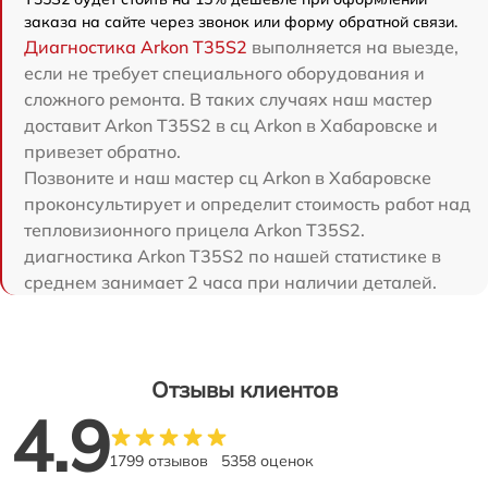
заказа на сайте через звонок или форму обратной связи.
Диагностика Arkon T35S2
выполняется на выезде,
если не требует специального оборудования и
сложного ремонта. В таких случаях наш мастер
доставит Arkon T35S2 в сц Arkon в Хабаровске и
привезет обратно.
Позвоните и наш мастер сц Arkon в Хабаровске
проконсультирует и определит стоимость работ над
тепловизионного прицела Arkon T35S2.
диагностика Arkon T35S2 по нашей статистике в
среднем занимает 2 часа при наличии деталей.
Отзывы клиентов
4.9
1799 отзывов
5358 оценок