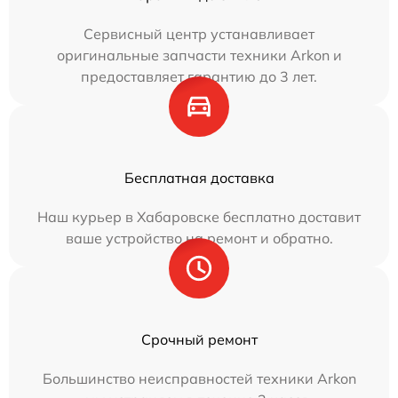
Сервисный центр устанавливает
оригинальные запчасти техники Arkon и
предоставляет гарантию до 3 лет.
Бесплатная доставка
Наш курьер в Хабаровске бесплатно доставит
ваше устройство на ремонт и обратно.
Срочный ремонт
Большинство неисправностей техники Arkon