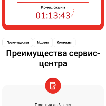
Конец акции
01:13:43
Преимущества
Модели
Контакты
Преимущества сервис-
центра
Гарантия до 3-х лет