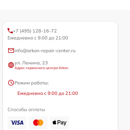
+7 (495) 128-16-72
Ежедневно с 9:00 до 21:00
info@arkon-repair-center.ru
ул. Ленина, 23
Адрес сервисного центра Arkon
Режим работы:
Ежедневно с 9:00 до 21:00
Способы оплаты