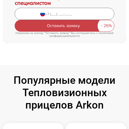
специалистом
Оставить заявку
Нажимая на кнопку "Оставить заявку" Вы соглашаетесь c
политикой
конфиденциальности
Популярные модели
Тепловизионных
прицелов Arkon