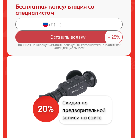
Бесплатная консультация со
специалистом
Оставить заявку
Нажимая на кнопку "Оставить заявку" Вы соглашаетесь c
политикой
конфиденциальности
Скидка по
20%
предварительной
записи на сайте