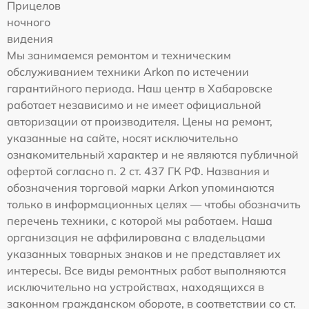
Прицелов
ночного
видения
Мы занимаемся ремонтом и техническим
обслуживанием техники Arkon по истечении
гарантийного периода. Наш центр в Хабаровске
работает независимо и не имеет официальной
авторизации от производителя. Цены на ремонт,
указанные на сайте, носят исключительно
ознакомительный характер и не являются публичной
офертой согласно п. 2 ст. 437 ГК РФ. Названия и
обозначения торговой марки Arkon упоминаются
только в информационных целях — чтобы обозначить
перечень техники, с которой мы работаем. Наша
организация не аффилирована с владельцами
указанных товарных знаков и не представляет их
интересы. Все виды ремонтных работ выполняются
исключительно на устройствах, находящихся в
законном гражданском обороте, в соответствии со ст.