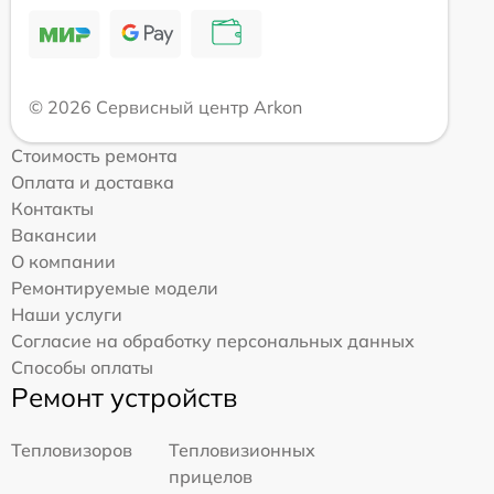
© 2026 Сервисный центр Arkon
Стоимость ремонта
Оплата и доставка
Контакты
Вакансии
О компании
Ремонтируемые модели
Наши услуги
Согласие на обработку персональных данных
Способы оплаты
Ремонт устройств
Тепловизоров
Тепловизионных
прицелов