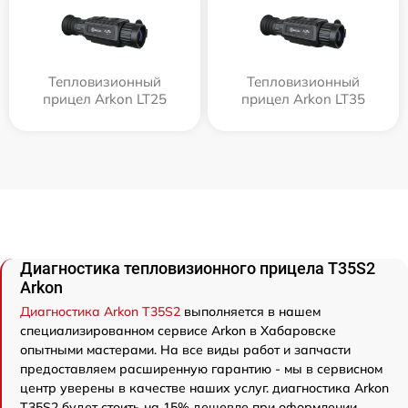
Тепловизионный
Тепловизионный
прицел Arkon LT25
прицел Arkon LT35
Диагностика тепловизионного прицела T35S2
Arkon
Диагностика Arkon T35S2
выполняется в нашем
специализированном сервисе Arkon в Хабаровске
опытными мастерами. На все виды работ и запчасти
предоставляем расширенную гарантию - мы в сервисном
центр уверены в качестве наших услуг. диагностика Arkon
T35S2 будет стоить на 15% дешевле при оформлении