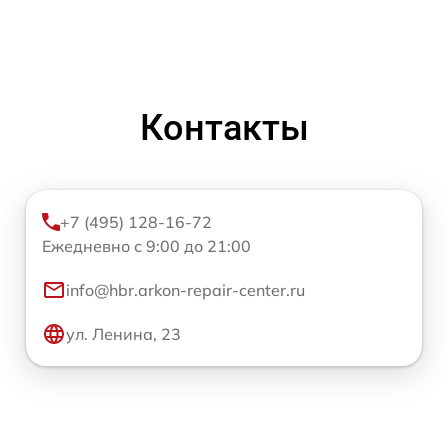
Контакты
+7 (495) 128-16-72
Ежедневно с 9:00 до 21:00
info@hbr.arkon-repair-center.ru
ул. Ленина, 23