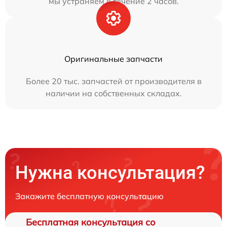
мы устраняем в течение 2 часов.
Оригинальные запчасти
Более 20 тыс. запчастей от производителя в
наличии на собственных складах.
Нужна консультация?
Закажите бесплатную консультацию
Бесплатная консультация со