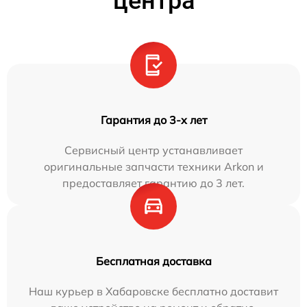
центра
Гарантия до 3-х лет
Сервисный центр устанавливает
оригинальные запчасти техники Arkon и
предоставляет гарантию до 3 лет.
Бесплатная доставка
Наш курьер в Хабаровске бесплатно доставит