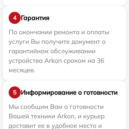
Гарантия
4
По окончании ремонта и оплаты
услуги Вы получите документ о
гарантийном обслуживании
устройства Arkon сроком на 36
месяцев.
Информирование о готовности
5
Мы сообщим Вам о готовности
Вашей техники Arkon, и курьер
доставит ее в удобное место и