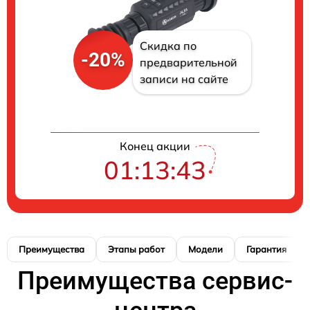
Скидка по
-20%
предварительной
записи на сайте
Конец акции
01:13:42
Преимущества
Этапы работ
Модели
Гарантия
Преимущества сервис-