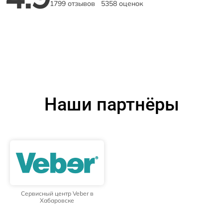
1799 отзывов
5358 оценок
Наши партнёры
Сервисный центр Veber в
Хабаровске