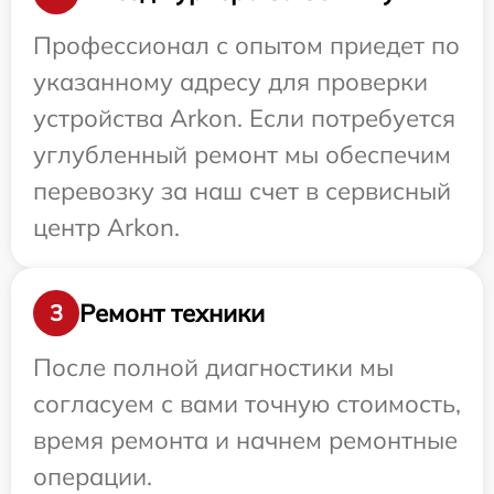
Профессионал с опытом приедет по
указанному адресу для проверки
устройства Arkon. Если потребуется
углубленный ремонт мы обеспечим
перевозку за наш счет в сервисный
центр Arkon.
Ремонт техники
3
После полной диагностики мы
согласуем с вами точную стоимость,
время ремонта и начнем ремонтные
операции.