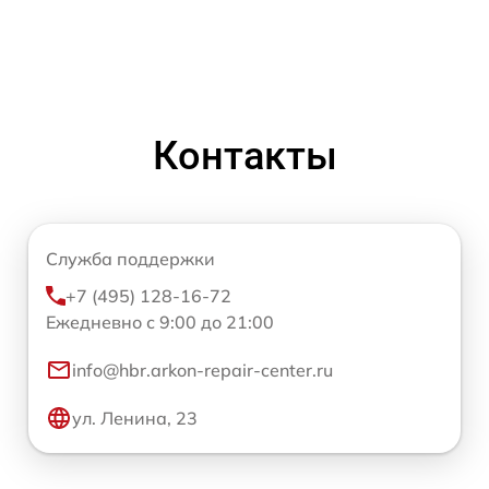
Контакты
Служба поддержки
+7 (495) 128-16-72
Ежедневно с 9:00 до 21:00
info@hbr.arkon-repair-center.ru
ул. Ленина, 23