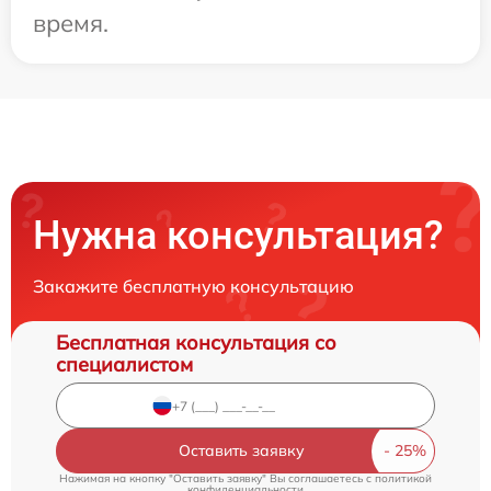
время.
Нужна консультация?
Закажите бесплатную консультацию
Бесплатная консультация со
специалистом
Оставить заявку
Нажимая на кнопку "Оставить заявку" Вы соглашаетесь c
политикой
конфиденциальности