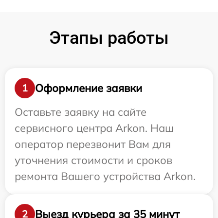
Этапы работы
Оформление заявки
1
Оставьте заявку на сайте
сервисного центра Arkon. Наш
оператор перезвонит Вам для
уточнения стоимости и сроков
ремонта Вашего устройства Arkon.
Выезд курьера за 35 минут
2