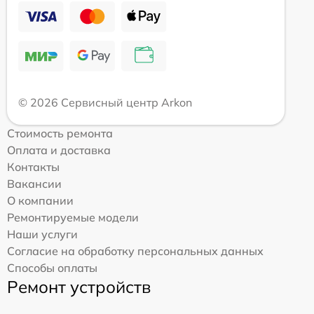
© 2026 Сервисный центр Arkon
Стоимость ремонта
Оплата и доставка
Контакты
Вакансии
О компании
Ремонтируемые модели
Наши услуги
Согласие на обработку персональных данных
Способы оплаты
Ремонт устройств