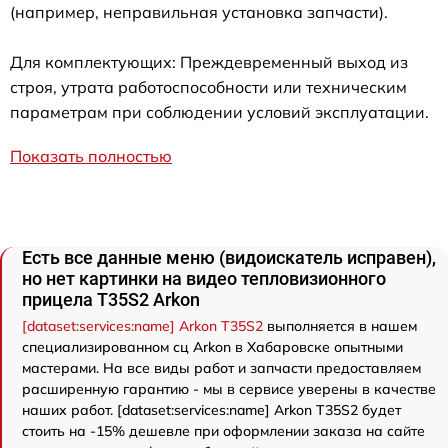
(например, неправильная установка запчасти).
Для комплектующих: Преждевременный выход из
строя, утрата работоспособности или техническим
параметрам при соблюдении условий эксплуатации.
Показать полностью
Есть все данные меню (видоискатель исправен),
но нет картинки на видео тепловизионного
прицела T35S2 Arkon
[dataset:services:name] Arkon T35S2
выполняется в нашем
специализированном сц Arkon в Хабаровске опытными
мастерами. На все виды работ и запчасти предоставляем
расширенную гарантию - мы в сервисе уверены в качестве
наших работ. [dataset:services:name] Arkon T35S2 будет
стоить на -15% дешевле при оформлении заказа на сайте