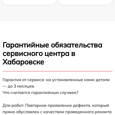
Гарантийные обязательства
сервисного центра в
Хабаровске
Гарантия от сервиса: на установленные нами детали
— до 3 месяцев.
Что считается гарантийным случаем?
Для работ: Повторное проявление дефекта, который
прямо обусловлен с качеством проведенного ремонта