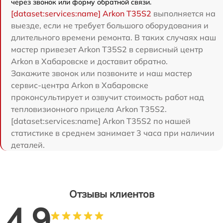
через звонок или форму обратной связи.
[dataset:services:name] Arkon T35S2
выполняется на
выезде, если не требует большого оборудования и
длительного времени ремонта. В таких случаях наш
мастер привезет Arkon T35S2 в сервисный центр
Arkon в Хабаровске и доставит обратно.
Закажите звонок или позвоните и наш мастер
сервис-центра Arkon в Хабаровске
проконсультирует и озвучит стоимость работ над
тепловизионного прицела Arkon T35S2.
[dataset:services:name] Arkon T35S2 по нашей
статистике в среднем занимает 3 часа при наличии
деталей.
Отзывы клиентов
4.9