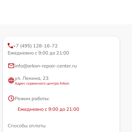
+7 (495) 128-16-72
Ежедневно с 9:00 до 21:00
info@arkon-repair-center.ru
ул. Ленина, 23
Адрес сервисного центра Arkon
Режим работы:
Ежедневно с 9:00 до 21:00
Способы оплаты