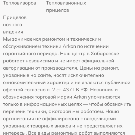
Тепловизоров
Тепловизионных
прицелов
Прицелов
ночного
видения
Мы занимаемся ремонтом и техническим
обслуживанием техники Arkon по истечении
гарантийного периода. Наш центр в Хабаровске
работает независимо и не имеет официальной
авторизации от производителя. Цены на ремонт,
указанные на сайте, носят исключительно
ознакомительный характер и не являются публичной
офертой согласно п. 2 ст. 437 ГК РФ. Названия и
обозначения торговой марки Arkon упоминаются
только в информационных целях — чтобы обозначить
перечень техники, с которой мы работаем. Наша
организация не аффилирована с владельцами
указанных товарных знаков и не представляет их
интересы. Все виды ремонтных работ выполняются