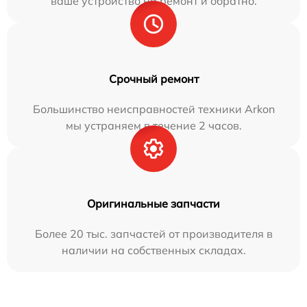
ваше устройство на ремонт и обратно.
Срочный ремонт
Большинство неисправностей техники Arkon
мы устраняем в течение 2 часов.
Оригинальные запчасти
Более 20 тыс. запчастей от производителя в
наличии на собственных складах.