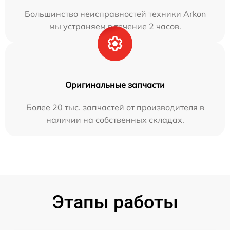
Большинство неисправностей техники Arkon
мы устраняем в течение 2 часов.
Оригинальные запчасти
Более 20 тыс. запчастей от производителя в
наличии на собственных складах.
Этапы работы