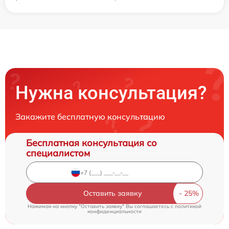
Нужна консультация?
Закажите бесплатную консультацию
Бесплатная консультация со
специалистом
Оставить заявку
Нажимая на кнопку "Оставить заявку" Вы соглашаетесь c
политикой
конфиденциальности