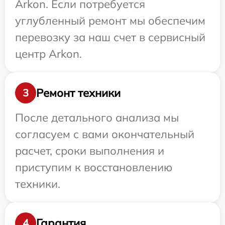
Arkon. Если потребуется
углубленный ремонт мы обеспечим
перевозку за наш счет в сервисный
центр Arkon.
Ремонт техники
3
После детального анализа мы
согласуем с вами окончательный
расчет, сроки выполнения и
приступим к восстановлению
техники.
Гарантия
4