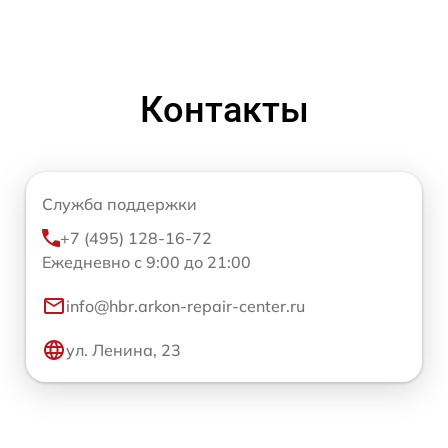
Контакты
Служба поддержки
+7 (495) 128-16-72
Ежедневно с 9:00 до 21:00
info@hbr.arkon-repair-center.ru
ул. Ленина, 23