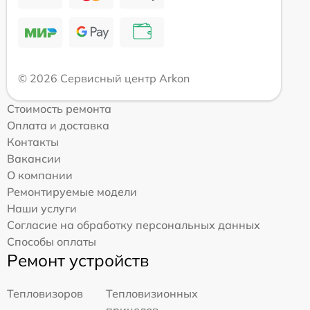
© 2026 Сервисный центр Arkon
Стоимость ремонта
Оплата и доставка
Контакты
Вакансии
О компании
Ремонтируемые модели
Наши услуги
Согласие на обработку персональных данных
Способы оплаты
Ремонт устройств
Тепловизоров
Тепловизионных