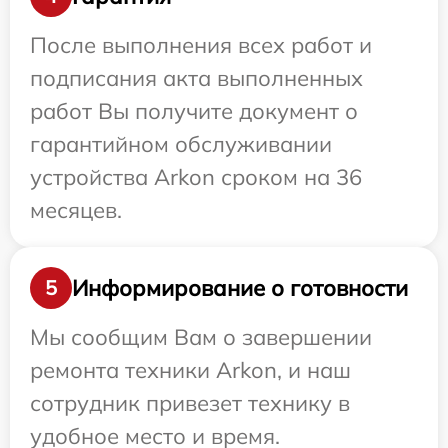
После выполнения всех работ и
подписания акта выполненных
работ Вы получите документ о
гарантийном обслуживании
устройства Arkon сроком на 36
месяцев.
Информирование о готовности
5
Мы сообщим Вам о завершении
ремонта техники Arkon, и наш
сотрудник привезет технику в
удобное место и время.