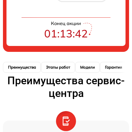
Конец акции
01:13:42
Преимущества
Этапы работ
Модели
Гарантия
Преимущества сервис-
центра