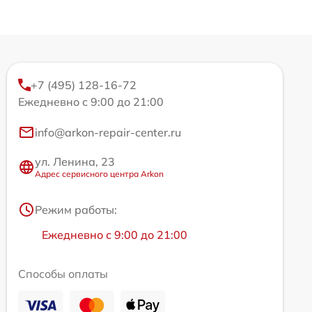
+7 (495) 128-16-72
Ежедневно с 9:00 до 21:00
info@arkon-repair-center.ru
ул. Ленина, 23
Адрес сервисного центра Arkon
Режим работы:
Ежедневно с 9:00 до 21:00
Способы оплаты