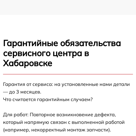
Гарантийные обязательства
сервисного центра в
Хабаровске
Гарантия от сервиса: на установленные нами детали
— до 3 месяцев.
Что считается гарантийным случаем?
Для работ: Повторное возникновение дефекта,
который напрямую связан с выполненной работой
(например, некорректный монтаж запчасти).