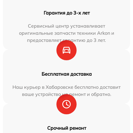
Гарантия до 3-х лет
Сервисный центр устанавливает
оригинальные запчасти техники Arkon и
предоставляет гарантию до 3 лет.
Бесплатная доставка
Наш курьер в Хабаровске бесплатно доставит
ваше устройство на ремонт и обратно.
Срочный ремонт