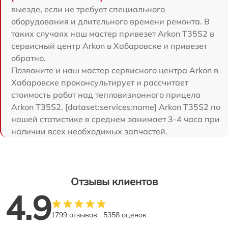
выезде, если не требует специального
оборудования и длительного времени ремонта. В
таких случаях наш мастер привезет Arkon T35S2 в
сервисный центр Arkon в Хабаровске и привезет
обратно.
Позвоните и наш мастер сервисного центра Arkon в
Хабаровске проконсультирует и рассчитает
стоимость работ над тепловизионного прицела
Arkon T35S2. [dataset:services:name] Arkon T35S2 по
нашей статистике в среднем занимает 3-4 часа при
наличии всех необходимых запчастей.
Отзывы клиентов
4.9
1799 отзывов
5358 оценок