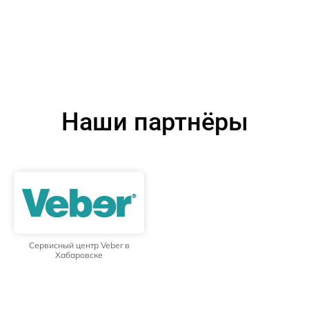
Наши партнёры
Сервисный центр Veber в
Хабаровске