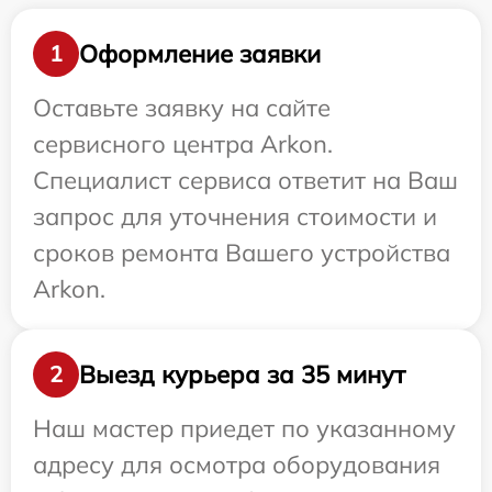
Оформление заявки
1
Оставьте заявку на сайте
сервисного центра Arkon.
Специалист сервиса ответит на Ваш
запрос для уточнения стоимости и
сроков ремонта Вашего устройства
Arkon.
Выезд курьера за 35 минут
2
Наш мастер приедет по указанному
адресу для осмотра оборудования