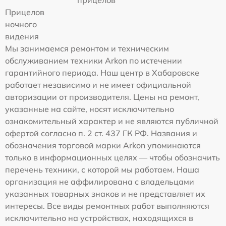
прицелов
Прицелов
ночного
видения
Мы занимаемся ремонтом и техническим
обслуживанием техники Arkon по истечении
гарантийного периода. Наш центр в Хабаровске
работает независимо и не имеет официальной
авторизации от производителя. Цены на ремонт,
указанные на сайте, носят исключительно
ознакомительный характер и не являются публичной
офертой согласно п. 2 ст. 437 ГК РФ. Названия и
обозначения торговой марки Arkon упоминаются
только в информационных целях — чтобы обозначить
перечень техники, с которой мы работаем. Наша
организация не аффилирована с владельцами
указанных товарных знаков и не представляет их
интересы. Все виды ремонтных работ выполняются
исключительно на устройствах, находящихся в