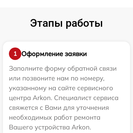
Этапы работы
Оформление заявки
1
Заполните форму обратной связи
или позвоните нам по номеру,
указанному на сайте сервисного
центра Arkon. Специалист сервиса
свяжется с Вами для уточнения
необходимых работ ремонта
Вашего устройства Arkon.