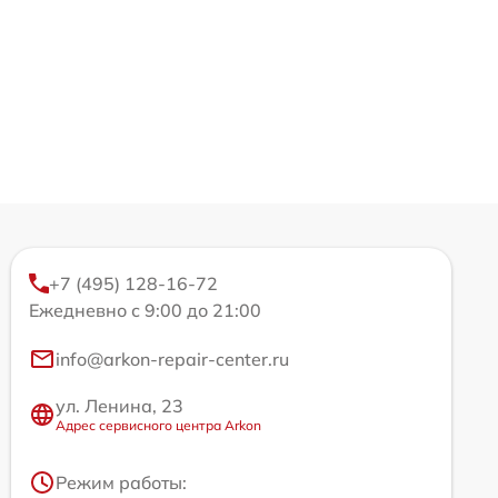
+7 (495) 128-16-72
Ежедневно с 9:00 до 21:00
info@arkon-repair-center.ru
ул. Ленина, 23
Адрес сервисного центра Arkon
Режим работы: