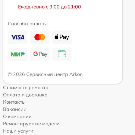
Ежедневно с 9:00 до 21:00
Способы оплаты
© 2026 Сервисный центр Arkon
Стоимость ремонта
Оплата и доставка
Контакты
Вакансии
О компании
Ремонтируемые модели
Наши услуги