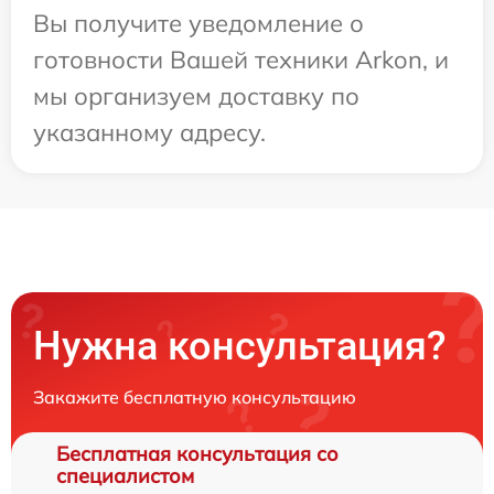
Вы получите уведомление о
готовности Вашей техники Arkon, и
мы организуем доставку по
указанному адресу.
Нужна консультация?
Закажите бесплатную консультацию
Бесплатная консультация со
специалистом