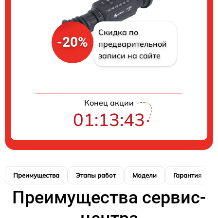
Скидка по
-20%
предварительной
записи на сайте
Конец акции
01:13:43
Преимущества
Этапы работ
Модели
Гарантия
Преимущества сервис-