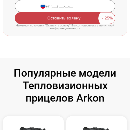
Оставить заявку
Нажимая на кнопку "Оставить заявку" Вы соглашаетесь c
политикой
конфиденциальности
Популярные модели
Тепловизионных
прицелов Arkon