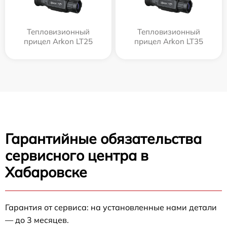
Тепловизионный
Тепловизионный
прицел Arkon LT25
прицел Arkon LT35
Гарантийные обязательства
сервисного центра в
Хабаровске
Гарантия от сервиса: на установленные нами детали
— до 3 месяцев.