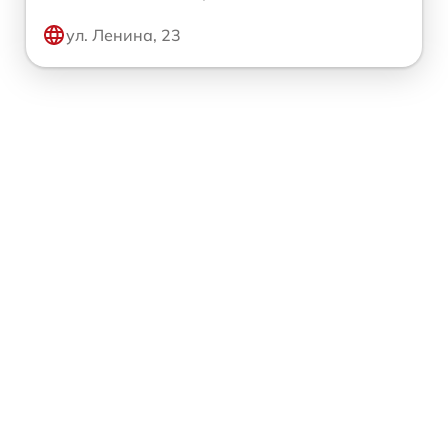
ул. Ленина, 23