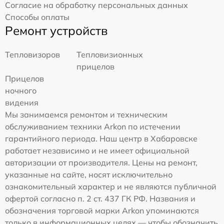
Согласие на обработку персональных данных
Способы оплаты
Ремонт устройств
Тепловизоров
Тепловизионных
прицелов
Прицелов
ночного
видения
Мы занимаемся ремонтом и техническим
обслуживанием техники Arkon по истечении
гарантийного периода. Наш центр в Хабаровске
работает независимо и не имеет официальной
авторизации от производителя. Цены на ремонт,
указанные на сайте, носят исключительно
ознакомительный характер и не являются публичной
офертой согласно п. 2 ст. 437 ГК РФ. Названия и
обозначения торговой марки Arkon упоминаются
только в информационных целях — чтобы обозначить