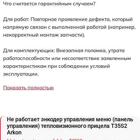
Что считается гарантийным случаем?
Для работ: Повторное проявление дефекта, который
напрямую связан с выполненной работой (например,
некорректный монтаж запчасти).
Для комплектующих: Внезапная поломка, утрата
работоспособности или несоответствие заявленным
характеристикам при соблюдении условий
эксплуатации.
Показать полностью
Не работает энкодер управления меню (панель
управления) тепловизионного прицела T35S2
Arkon