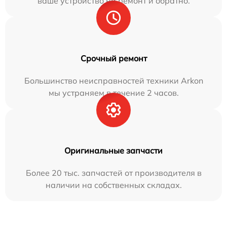
ваше устройство на ремонт и обратно.
Срочный ремонт
Большинство неисправностей техники Arkon
мы устраняем в течение 2 часов.
Оригинальные запчасти
Более 20 тыс. запчастей от производителя в
наличии на собственных складах.