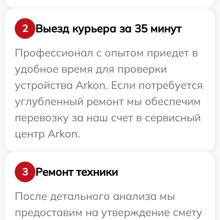
Выезд курьера за 35 минут
2
Профессионал с опытом приедет в
удобное время для проверки
устройства Arkon. Если потребуется
углубленный ремонт мы обеспечим
перевозку за наш счет в сервисный
центр Arkon.
Ремонт техники
3
После детального анализа мы
предоставим на утверждение смету