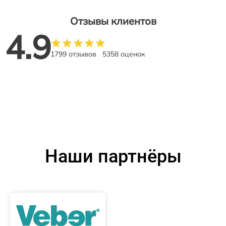
Отзывы клиентов
4.9
1799 отзывов
5358 оценок
Наши партнёры