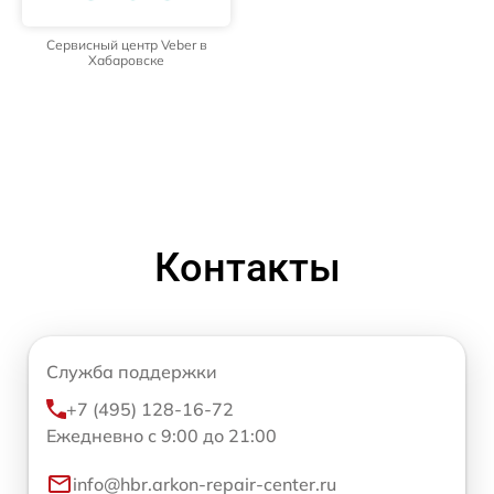
Сервисный центр Veber в
Хабаровске
Контакты
Служба поддержки
+7 (495) 128-16-72
Ежедневно с 9:00 до 21:00
info@hbr.arkon-repair-center.ru