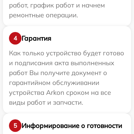
работ, график работ и начнем
ремонтные операции.
Гарантия
4
Как только устройство будет готово
и подписания акта выполненных
работ Вы получите документ о
гарантийном обслуживании
устройства Arkon сроком на все
виды работ и запчасти.
Информирование о готовности
5