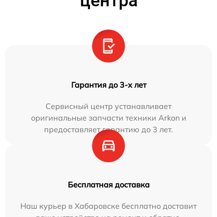
центра
Гарантия до 3-х лет
Сервисный центр устанавливает
оригинальные запчасти техники Arkon и
предоставляет гарантию до 3 лет.
Бесплатная доставка
Наш курьер в Хабаровске бесплатно доставит