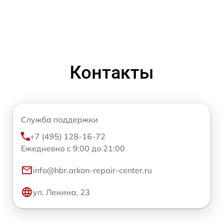
Контакты
Служба поддержки
+7 (495) 128-16-72
Ежедневно с 9:00 до 21:00
info@hbr.arkon-repair-center.ru
ул. Ленина, 23