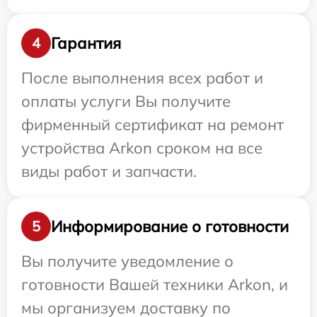
Гарантия
4
После выполнения всех работ и
оплаты услуги Вы получите
фирменный сертификат на ремонт
устройства Arkon сроком на все
виды работ и запчасти.
Информирование о готовности
5
Вы получите уведомление о
готовности Вашей техники Arkon, и
мы организуем доставку по