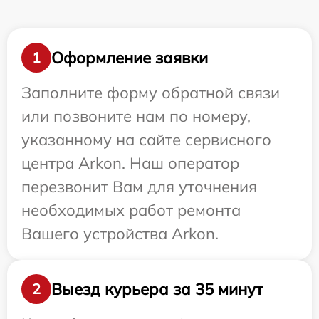
Оформление заявки
1
Заполните форму обратной связи
или позвоните нам по номеру,
указанному на сайте сервисного
центра Arkon. Наш оператор
перезвонит Вам для уточнения
необходимых работ ремонта
Вашего устройства Arkon.
Выезд курьера за 35 минут
2