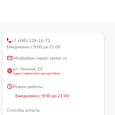
+7 (495) 128-16-72
Ежедневно с 9:00 до 21:00
info@arkon-repair-center.ru
ул. Ленина, 23
Адрес сервисного центра Arkon
Режим работы:
Ежедневно с 9:00 до 21:00
Способы оплаты