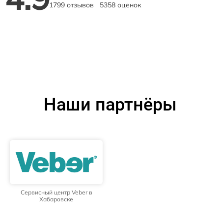
1799 отзывов
5358 оценок
Наши партнёры
Сервисный центр Veber в
Хабаровске