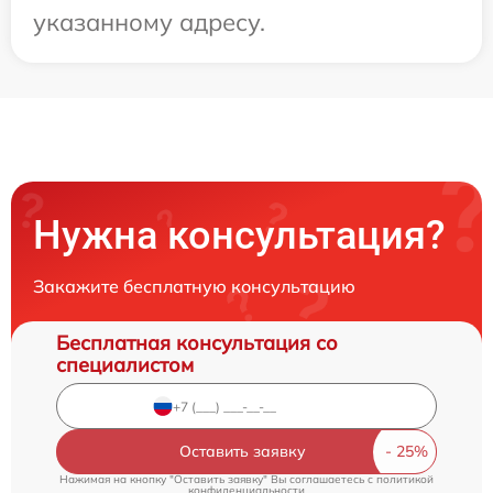
указанному адресу.
Нужна консультация?
Закажите бесплатную консультацию
Бесплатная консультация со
специалистом
Оставить заявку
Нажимая на кнопку "Оставить заявку" Вы соглашаетесь c
политикой
конфиденциальности