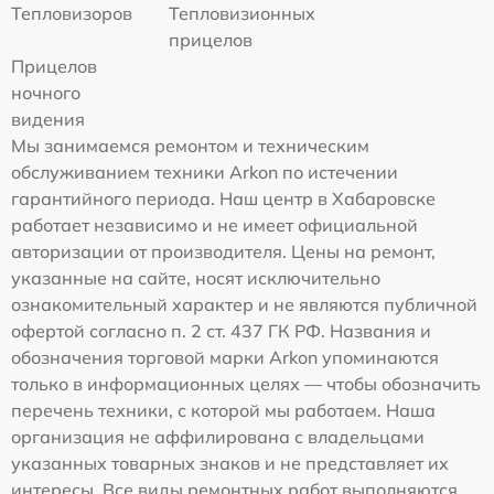
Тепловизоров
Тепловизионных
прицелов
Прицелов
ночного
видения
Мы занимаемся ремонтом и техническим
обслуживанием техники Arkon по истечении
гарантийного периода. Наш центр в Хабаровске
работает независимо и не имеет официальной
авторизации от производителя. Цены на ремонт,
указанные на сайте, носят исключительно
ознакомительный характер и не являются публичной
офертой согласно п. 2 ст. 437 ГК РФ. Названия и
обозначения торговой марки Arkon упоминаются
только в информационных целях — чтобы обозначить
перечень техники, с которой мы работаем. Наша
организация не аффилирована с владельцами
указанных товарных знаков и не представляет их
интересы. Все виды ремонтных работ выполняются