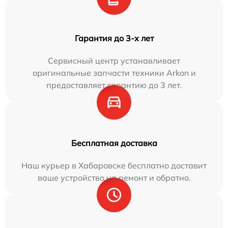
Гарантия до 3-х лет
Сервисный центр устанавливает
оригинальные запчасти техники Arkon и
предоставляет гарантию до 3 лет.
Бесплатная доставка
Наш курьер в Хабаровске бесплатно доставит
ваше устройство на ремонт и обратно.