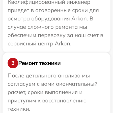
Квалифицированный инженер
приедет в оговоренные сроки для
осмотра оборудования Arkon. В
случае сложного ремонта мы
обеспечим перевозку за наш счет в
сервисный центр Arkon.
Ремонт техники
3
После детального анализа мы
согласуем с вами окончательный
расчет, сроки выполнения и
приступим к восстановлению
техники.