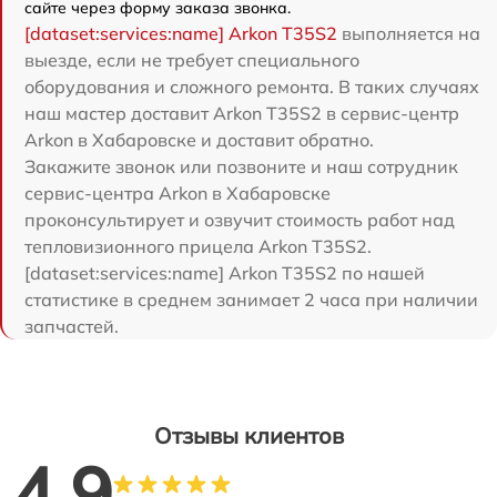
сайте через форму заказа звонка.
[dataset:services:name] Arkon T35S2
выполняется на
выезде, если не требует специального
оборудования и сложного ремонта. В таких случаях
наш мастер доставит Arkon T35S2 в сервис-центр
Arkon в Хабаровске и доставит обратно.
Закажите звонок или позвоните и наш сотрудник
сервис-центра Arkon в Хабаровске
проконсультирует и озвучит стоимость работ над
тепловизионного прицела Arkon T35S2.
[dataset:services:name] Arkon T35S2 по нашей
статистике в среднем занимает 2 часа при наличии
запчастей.
Отзывы клиентов
4.9