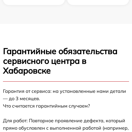
Гарантийные обязательства
сервисного центра в
Хабаровске
Гарантия от сервиса: на установленные нами детали
— до 3 месяцев.
Что считается гарантийным случаем?
Для работ: Повторное проявление дефекта, который
прямо обусловлен с выполненной работой (например,