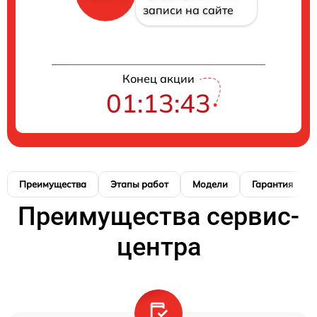
записи на сайте
Конец акции
01:13:42
Преимущества
Этапы работ
Модели
Гарантия
Преимущества сервис-
центра