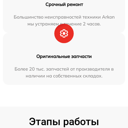
Срочный ремонт
Большинство неисправностей техники Arkon
мы устраняем в течение 2 часов.
Оригинальные запчасти
Более 20 тыс. запчастей от производителя в
наличии на собственных складах.
Этапы работы