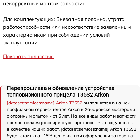
некорректный монтаж запчасти).
Для комплектующих: Внезапная поломка, утрата
работоспособности или несоответствие заявленным
характеристикам при соблюдении условий
эксплуатации.
Показать полностью
Перепрошивка и обновление устройства
тепловизионного прицела T35S2 Arkon
[dataset:services:name] Arkon T35S2
выполняется в нашем
профильном сервис-центре Arkon в Хабаровске мастерами
с огромным опытом - от 5 лет. На все виды работ и запчасти
предоставляем расширенную гарантию - мы в сц уверены
в качестве наших работ. [dataset:services:name] Arkon T35S2
будет стоить на -15% дешевле при оформлении заказа на