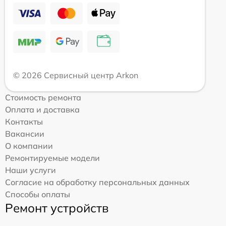
© 2026 Сервисный центр Arkon
Стоимость ремонта
Оплата и доставка
Контакты
Вакансии
О компании
Ремонтируемые модели
Наши услуги
Согласие на обработку персональных данных
Способы оплаты
Ремонт устройств