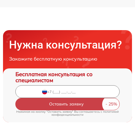
Нужна консультация?
Закажите бесплатную консультацию
Бесплатная консультация со
специалистом
Оставить заявку
Нажимая на кнопку "Оставить заявку" Вы соглашаетесь c
политикой
конфиденциальности