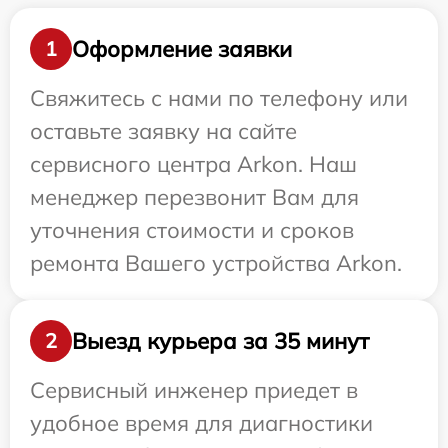
Оформление заявки
1
Свяжитесь с нами по телефону или
оставьте заявку на сайте
сервисного центра Arkon. Наш
менеджер перезвонит Вам для
уточнения стоимости и сроков
ремонта Вашего устройства Arkon.
Выезд курьера за 35 минут
2
Сервисный инженер приедет в
удобное время для диагностики