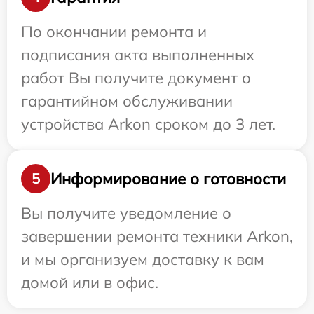
По окончании ремонта и
подписания акта выполненных
работ Вы получите документ о
гарантийном обслуживании
устройства Arkon сроком до 3 лет.
Информирование о готовности
5
Вы получите уведомление о
завершении ремонта техники Arkon,
и мы организуем доставку к вам
домой или в офис.