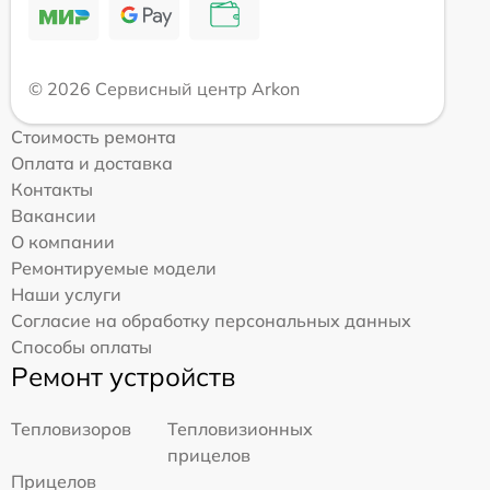
© 2026 Сервисный центр Arkon
Стоимость ремонта
Оплата и доставка
Контакты
Вакансии
О компании
Ремонтируемые модели
Наши услуги
Согласие на обработку персональных данных
Способы оплаты
Ремонт устройств
Тепловизоров
Тепловизионных
прицелов
Прицелов