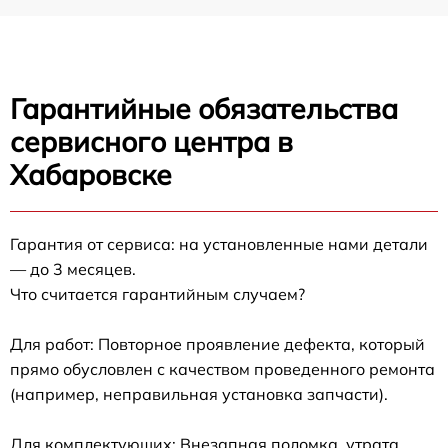
Гарантийные обязательства
сервисного центра в
Хабаровске
Гарантия от сервиса: на установленные нами детали
— до 3 месяцев.
Что считается гарантийным случаем?
Для работ: Повторное проявление дефекта, который
прямо обусловлен с качеством проведенного ремонта
(например, неправильная установка запчасти).
Для комплектующих: Внезапная поломка, утрата