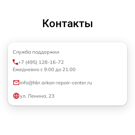
Контакты
Служба поддержки
+7 (495) 128-16-72
Ежедневно с 9:00 до 21:00
info@hbr.arkon-repair-center.ru
ул. Ленина, 23