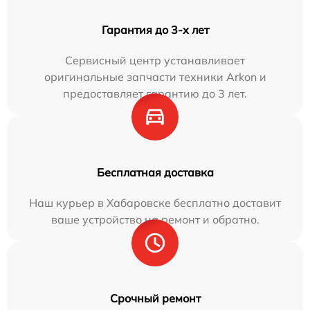
Гарантия до 3-х лет
Сервисный центр устанавливает
оригинальные запчасти техники Arkon и
предоставляет гарантию до 3 лет.
Бесплатная доставка
Наш курьер в Хабаровске бесплатно доставит
ваше устройство на ремонт и обратно.
Срочный ремонт