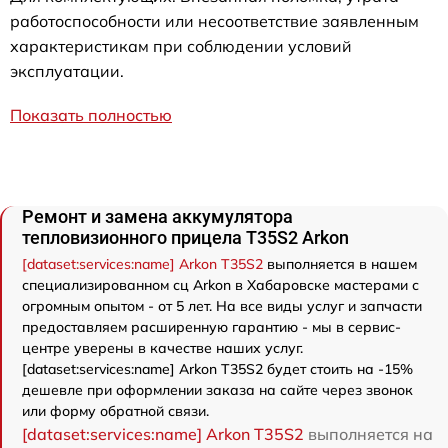
работоспособности или несоответствие заявленным
характеристикам при соблюдении условий
эксплуатации.
Показать полностью
Ремонт и замена аккумулятора
тепловизионного прицела T35S2 Arkon
[dataset:services:name] Arkon T35S2
выполняется в нашем
специализированном сц Arkon в Хабаровске мастерами с
огромным опытом - от 5 лет. На все виды услуг и запчасти
предоставляем расширенную гарантию - мы в сервис-
центре уверены в качестве наших услуг.
[dataset:services:name] Arkon T35S2 будет стоить на -15%
дешевле при оформлении заказа на сайте через звонок
или форму обратной связи.
[dataset:services:name] Arkon T35S2
выполняется на