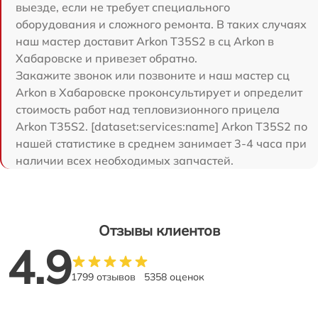
выезде, если не требует специального
оборудования и сложного ремонта. В таких случаях
наш мастер доставит Arkon T35S2 в сц Arkon в
Хабаровске и привезет обратно.
Закажите звонок или позвоните и наш мастер сц
Arkon в Хабаровске проконсультирует и определит
стоимость работ над тепловизионного прицела
Arkon T35S2. [dataset:services:name] Arkon T35S2 по
нашей статистике в среднем занимает 3-4 часа при
наличии всех необходимых запчастей.
Отзывы клиентов
4.9
1799 отзывов
5358 оценок