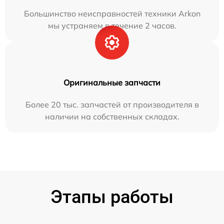
Большинство неисправностей техники Arkon
мы устраняем в течение 2 часов.
Оригинальные запчасти
Более 20 тыс. запчастей от производителя в
наличии на собственных складах.
Этапы работы