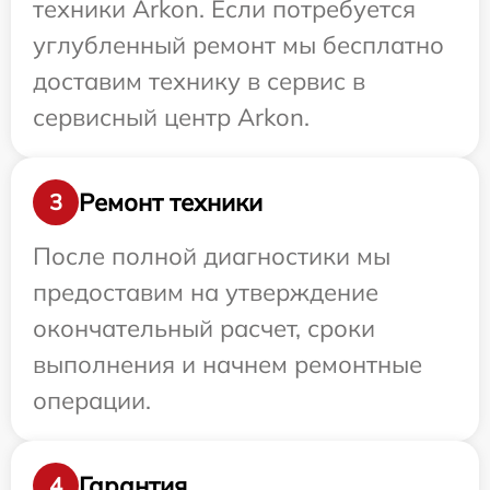
техники Arkon. Если потребуется
углубленный ремонт мы бесплатно
доставим технику в сервис в
сервисный центр Arkon.
Ремонт техники
3
После полной диагностики мы
предоставим на утверждение
окончательный расчет, сроки
выполнения и начнем ремонтные
операции.
Гарантия
4