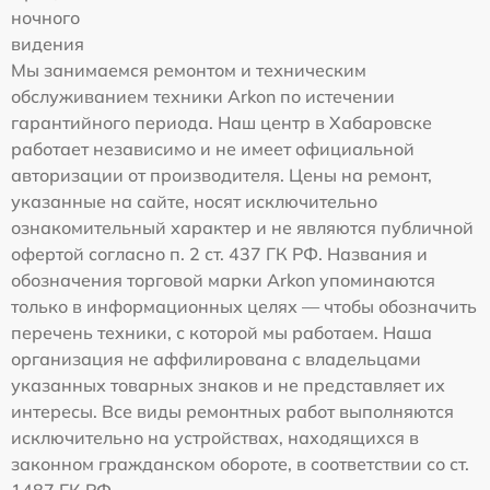
ночного
видения
Мы занимаемся ремонтом и техническим
обслуживанием техники Arkon по истечении
гарантийного периода. Наш центр в Хабаровске
работает независимо и не имеет официальной
авторизации от производителя. Цены на ремонт,
указанные на сайте, носят исключительно
ознакомительный характер и не являются публичной
офертой согласно п. 2 ст. 437 ГК РФ. Названия и
обозначения торговой марки Arkon упоминаются
только в информационных целях — чтобы обозначить
перечень техники, с которой мы работаем. Наша
организация не аффилирована с владельцами
указанных товарных знаков и не представляет их
интересы. Все виды ремонтных работ выполняются
исключительно на устройствах, находящихся в
законном гражданском обороте, в соответствии со ст.