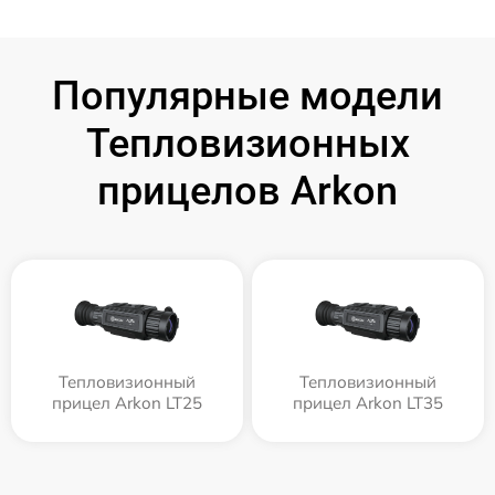
Популярные модели
Тепловизионных
прицелов Arkon
Тепловизионный
Тепловизионный
прицел Arkon LT25
прицел Arkon LT35