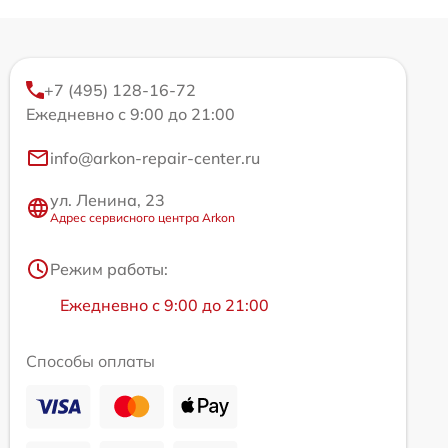
+7 (495) 128-16-72
Ежедневно с 9:00 до 21:00
info@arkon-repair-center.ru
ул. Ленина, 23
Адрес сервисного центра Arkon
Режим работы:
Ежедневно с 9:00 до 21:00
Способы оплаты