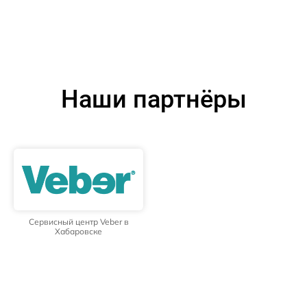
Наши партнёры
Сервисный центр Veber в
Хабаровске