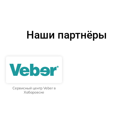
Наши партнёры
Сервисный центр Veber в
Хабаровске