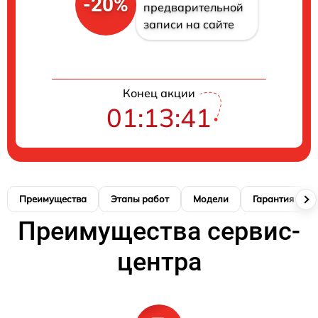
-20%
предварительной
записи на сайте
Конец акции
01:13:41
Преимущества
Этапы работ
Модели
Гарантия
Преимущества сервис-
центра