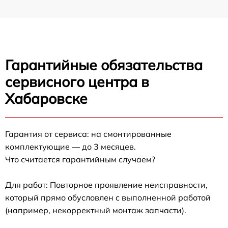
Гарантийные обязательства
сервисного центра в
Хабаровске
Гарантия от сервиса: на смонтированные
комплектующие — до 3 месяцев.
Что считается гарантийным случаем?
Для работ: Повторное проявление неисправности,
который прямо обусловлен с выполненной работой
(например, некорректный монтаж запчасти).