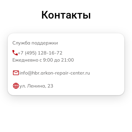
Контакты
Служба поддержки
+7 (495) 128-16-72
Ежедневно с 9:00 до 21:00
info@hbr.arkon-repair-center.ru
ул. Ленина, 23