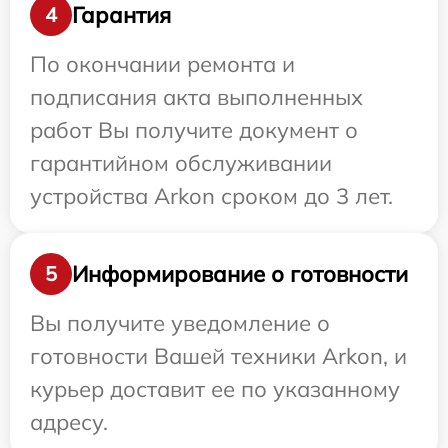
Гарантия
4
По окончании ремонта и
подписания акта выполненных
работ Вы получите документ о
гарантийном обслуживании
устройства Arkon сроком до 3 лет.
Информирование о готовности
5
Вы получите уведомление о
готовности Вашей техники Arkon, и
курьер доставит ее по указанному
адресу.