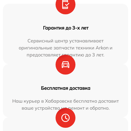
Гарантия до 3-х лет
Сервисный центр устанавливает
оригинальные запчасти техники Arkon и
предоставляет гарантию до 3 лет.
Бесплатная доставка
Наш курьер в Хабаровске бесплатно доставит
ваше устройство на ремонт и обратно.