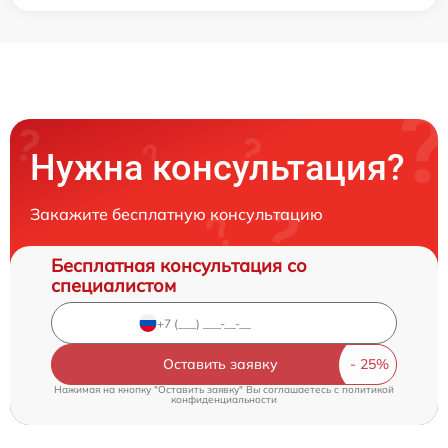
Нужна консультация?
Закажите бесплатную консультацию
Бесплатная консультация со
специалистом
Оставить заявку
Нажимая на кнопку "Оставить заявку" Вы соглашаетесь c
политикой
конфиденциальности