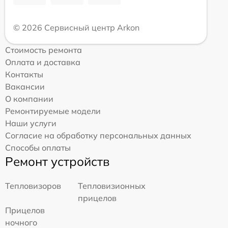
© 2026 Сервисный центр Arkon
Стоимость ремонта
Оплата и доставка
Контакты
Вакансии
О компании
Ремонтируемые модели
Наши услуги
Согласие на обработку персональных данных
Способы оплаты
Ремонт устройств
Тепловизоров
Тепловизионных
прицелов
Прицелов
ночного