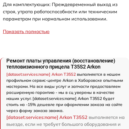
Для комплектующих: Преждевременный выход из
строя, утрата работоспособности или техническим
параметрам при нормальном использовании.
Показать полностью
Ремонт платы управления (восстановление)
тепловизионного прицела T35S2 Arkon
[dataset:services:name] Arkon T35S2
выполняется в нашем
профильном сервис-центре Arkon в Хабаровске опытными
мастерами. На все виды услуг и запчасти предоставляем
расширенную гарантию - мы в сц уверены в качестве
наших услуг. [dataset:services:name] Arkon T35S2 будет
стоить на -15% дешевле при оформлении заказа на сайте
через форму заказа звонка.
[dataset:services:name] Arkon T35S2
выполняется на
выезде, если не требует большого оборудования и