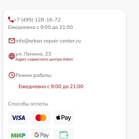
+7 (495) 128-16-72
Ежедневно с 9:00 до 21:00
info@arkon-repair-center.ru
ул. Ленина, 23
Адрес сервисного центра Arkon
Режим работы:
Ежедневно с 9:00 до 21:00
Способы оплаты