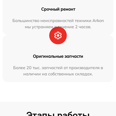
Срочный ремонт
Большинство неисправностей техники Arkon
мы устраняем в течение 2 часов.
Оригинальные запчасти
Более 20 тыс. запчастей от производителя в
наличии на собственных складах.
Этапы работы