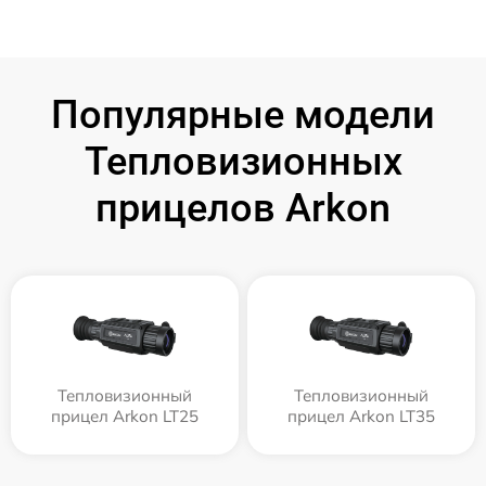
Популярные модели
Тепловизионных
прицелов Arkon
Тепловизионный
Тепловизионный
прицел Arkon LT25
прицел Arkon LT35