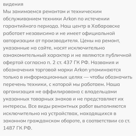
видения
Мы занимаемся ремонтом и техническим
обслуживанием техники Arkon по истечении
гарантийного периода. Наш центр в Хабаровске
работает независимо и не имеет официальной
авторизации от производителя. Цены на ремонт,
указанные на сайте, носят исключительно
ознакомительный характер и не являются публичной
офертой согласно п. 2 ст. 437 ГК РФ. Названия и
обозначения торговой марки Arkon упоминаются
только в информационных целях — чтобы обозначить
перечень техники, с которой мы работаем. Наша
организация не аффилирована с владельцами
указанных товарных знаков и не представляет их
интересы. Все виды ремонтных работ выполняются
исключительно на устройствах, находящихся в
законном гражданском обороте, в соответствии со ст.
1487 ГК РФ.