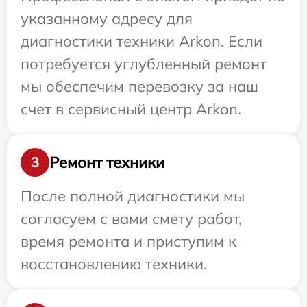
указанному адресу для
диагностики техники Arkon. Если
потребуется углубленный ремонт
мы обеспечим перевозку за наш
счет в сервисный центр Arkon.
Ремонт техники
3
После полной диагностики мы
согласуем с вами смету работ,
время ремонта и приступим к
восстановлению техники.