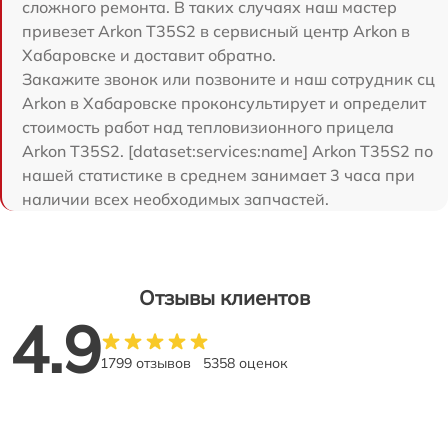
сложного ремонта. В таких случаях наш мастер
привезет Arkon T35S2 в сервисный центр Arkon в
Хабаровске и доставит обратно.
Закажите звонок или позвоните и наш сотрудник сц
Arkon в Хабаровске проконсультирует и определит
стоимость работ над тепловизионного прицела
Arkon T35S2. [dataset:services:name] Arkon T35S2 по
нашей статистике в среднем занимает 3 часа при
наличии всех необходимых запчастей.
Отзывы клиентов
4.9
1799 отзывов
5358 оценок