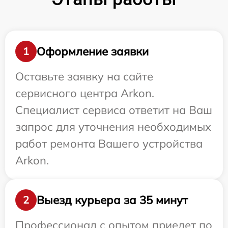
Оформление заявки
1
Оставьте заявку на сайте
сервисного центра Arkon.
Специалист сервиса ответит на Ваш
запрос для уточнения необходимых
работ ремонта Вашего устройства
Arkon.
Выезд курьера за 35 минут
2
Профессионал с опытом приедет по