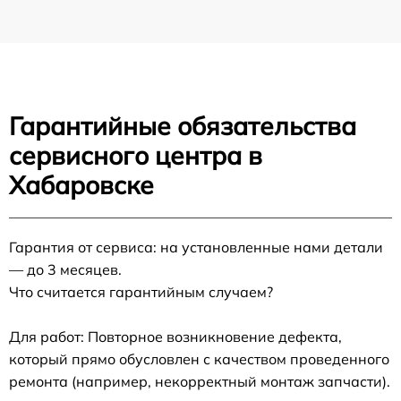
Гарантийные обязательства
сервисного центра в
Хабаровске
Гарантия от сервиса: на установленные нами детали
— до 3 месяцев.
Что считается гарантийным случаем?
Для работ: Повторное возникновение дефекта,
который прямо обусловлен с качеством проведенного
ремонта (например, некорректный монтаж запчасти).