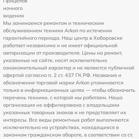
Прицелов
ночного
видения
Мы занимаемся ремонтом и техническим
обслуживанием техники Arkon по истечении
гарантийного периода. Наш центр в Хабаровске
работает независимо и не имеет официальной
авторизации от производителя. Цены на ремонт,
указанные на сайте, носят исключительно
ознакомительный характер и не являются публичной
офертой согласно п. 2 ст. 437 ГК РФ. Названия и
обозначения торговой марки Arkon упоминаются
только в информационных целях — чтобы обозначить
перечень техники, с которой мы работаем. Наша
организация не аффилирована с владельцами
указанных товарных знаков и не представляет их
интересы. Все виды ремонтных работ выполняются
исключительно на устройствах, находящихся в
законном гражданском обороте, в соответствии со ст.