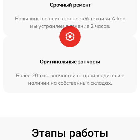
Срочный ремонт
Большинство неисправностей техники Arkon
мы устраняем в течение 2 часов.
Оригинальные запчасти
Более 20 тыс. запчастей от производителя в
наличии на собственных складах.
Этапы работы