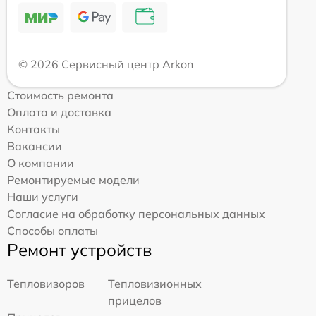
© 2026 Сервисный центр Arkon
Стоимость ремонта
Оплата и доставка
Контакты
Вакансии
О компании
Ремонтируемые модели
Наши услуги
Согласие на обработку персональных данных
Способы оплаты
Ремонт устройств
Тепловизоров
Тепловизионных
прицелов