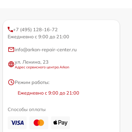
+7 (495) 128-16-72
Ежедневно с 9:00 до 21:00
info@arkon-repair-center.ru
ул. Ленина, 23
Адрес сервисного центра Arkon
Режим работы:
Ежедневно с 9:00 до 21:00
Способы оплаты