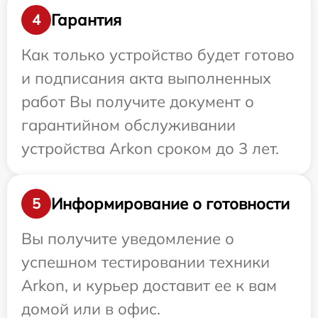
Гарантия
4
Как только устройство будет готово
и подписания акта выполненных
работ Вы получите документ о
гарантийном обслуживании
устройства Arkon сроком до 3 лет.
Информирование о готовности
5
Вы получите уведомление о
успешном тестировании техники
Arkon, и курьер доставит ее к вам
домой или в офис.