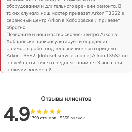
оборудования и длительного времени ремонта. В
таких случаях наш мастер привезет Arkon T35S2 в
сервисный центр Arkon в Хабаровске и привезет
обратно.
Позвоните и наш мастер сервис-центра Arkon в
Хабаровске проконсультирует и определит
стоимость работ над тепловизионного прицела
Arkon T35S2. [dataset:services:name] Arkon T35S2 по
нашей статистике в среднем занимает 3 часа при
наличии запчастей.
Отзывы клиентов
4.9
1799 отзывов
5358 оценок