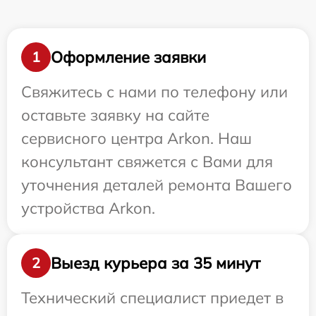
Оформление заявки
1
Свяжитесь с нами по телефону или
оставьте заявку на сайте
сервисного центра Arkon. Наш
консультант свяжется с Вами для
уточнения деталей ремонта Вашего
устройства Arkon.
Выезд курьера за 35 минут
2
Технический специалист приедет в