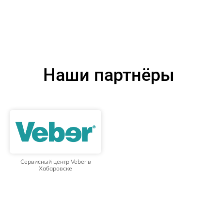
Наши партнёры
Сервисный центр Veber в
Хабаровске