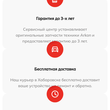
Гарантия до 3-х лет
Сервисный центр устанавливает
оригинальные запчасти техники Arkon и
предоставляет гарантию до 3 лет.
Бесплатная доставка
Наш курьер в Хабаровске бесплатно доставит
ваше устройство на ремонт и обратно.