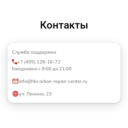
Контакты
Служба поддержки
+7 (495) 128-16-72
Ежедневно с 9:00 до 21:00
info@hbr.arkon-repair-center.ru
ул. Ленина, 23