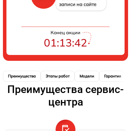
записи на сайте
Конец акции
01:13:41
Преимущества
Этапы работ
Модели
Гарантия
Преимущества сервис-
центра