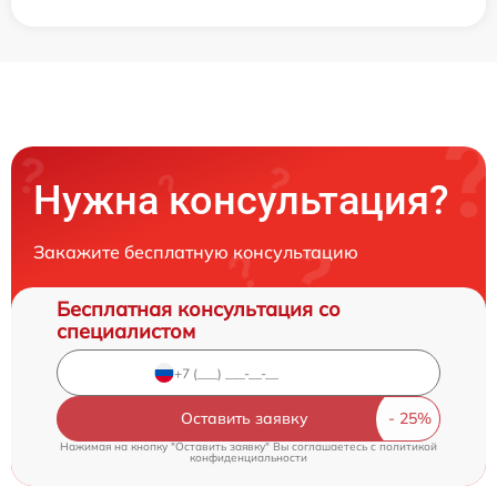
Нужна консультация?
Закажите бесплатную консультацию
Бесплатная консультация со
специалистом
Оставить заявку
Нажимая на кнопку "Оставить заявку" Вы соглашаетесь c
политикой
конфиденциальности