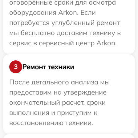
оговоренные сроки для осмотра
оборудования Arkon. Если
потребуется углубленный ремонт
мы бесплатно доставим технику в
сервис в сервисный центр Arkon.
Ремонт техники
3
После детального анализа мы
предоставим на утверждение
окончательный расчет, сроки
выполнения и приступим к
восстановлению техники.