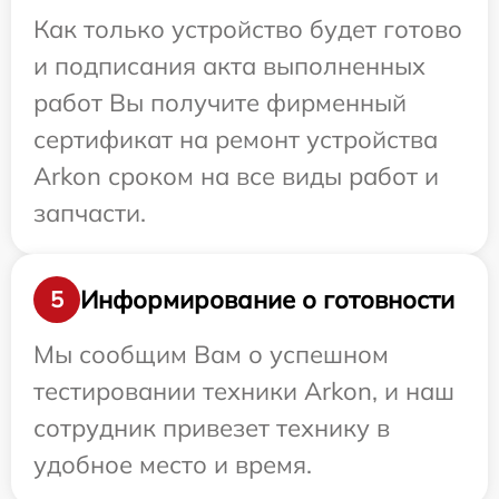
Как только устройство будет готово
и подписания акта выполненных
работ Вы получите фирменный
сертификат на ремонт устройства
Arkon сроком на все виды работ и
запчасти.
Информирование о готовности
5
Мы сообщим Вам о успешном
тестировании техники Arkon, и наш
сотрудник привезет технику в
удобное место и время.