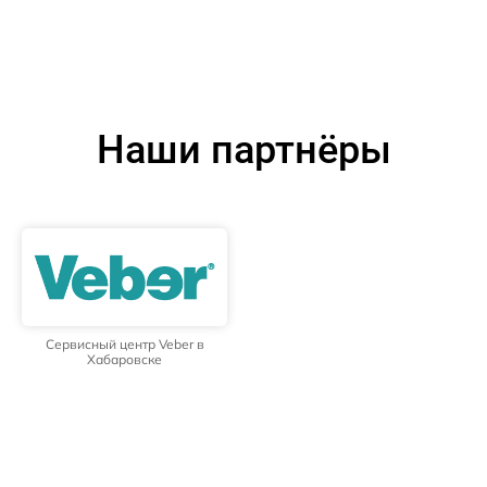
Наши партнёры
Сервисный центр Veber в
Хабаровске