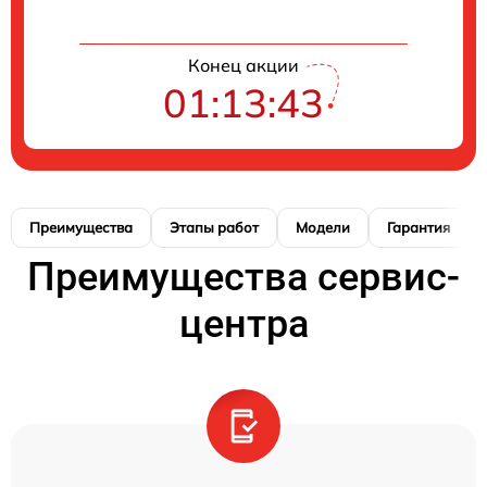
Конец акции
01:13:42
Преимущества
Этапы работ
Модели
Гарантия
Преимущества сервис-
центра