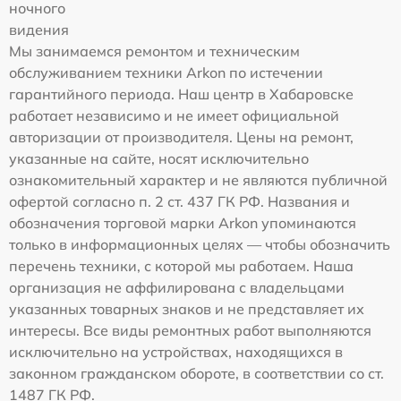
ночного
видения
Мы занимаемся ремонтом и техническим
обслуживанием техники Arkon по истечении
гарантийного периода. Наш центр в Хабаровске
работает независимо и не имеет официальной
авторизации от производителя. Цены на ремонт,
указанные на сайте, носят исключительно
ознакомительный характер и не являются публичной
офертой согласно п. 2 ст. 437 ГК РФ. Названия и
обозначения торговой марки Arkon упоминаются
только в информационных целях — чтобы обозначить
перечень техники, с которой мы работаем. Наша
организация не аффилирована с владельцами
указанных товарных знаков и не представляет их
интересы. Все виды ремонтных работ выполняются
исключительно на устройствах, находящихся в
законном гражданском обороте, в соответствии со ст.
1487 ГК РФ.