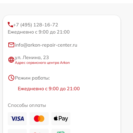
+7 (495) 128-16-72
Ежедневно с 9:00 до 21:00
info@arkon-repair-center.ru
ул. Ленина, 23
Адрес сервисного центра Arkon
Режим работы:
Ежедневно с 9:00 до 21:00
Способы оплаты