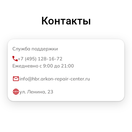
Контакты
Служба поддержки
+7 (495) 128-16-72
Ежедневно с 9:00 до 21:00
info@hbr.arkon-repair-center.ru
ул. Ленина, 23