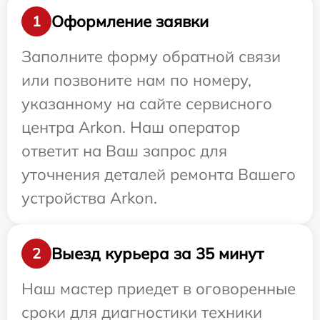
Оформление заявки
1
Заполните форму обратной связи
или позвоните нам по номеру,
указанному на сайте сервисного
центра Arkon. Наш оператор
ответит на Ваш запрос для
уточнения деталей ремонта Вашего
устройства Arkon.
Выезд курьера за 35 минут
2
Наш мастер приедет в оговоренные
сроки для диагностики техники