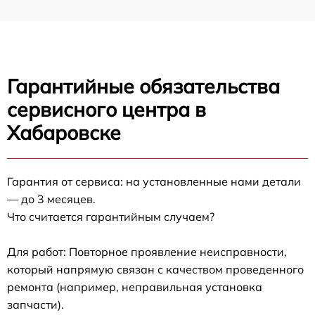
Гарантийные обязательства
сервисного центра в
Хабаровске
Гарантия от сервиса: на установленные нами детали
— до 3 месяцев.
Что считается гарантийным случаем?
Для работ: Повторное проявление неисправности,
который напрямую связан с качеством проведенного
ремонта (например, неправильная установка
запчасти).