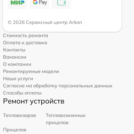
© 2026 Сервисный центр Arkon
Стоимость ремонта
Оплата и доставка
Контакты
Вакансии
О компании
Ремонтируемые модели
Наши услуги
Согласие на обработку персональных данных
Способы оплаты
Ремонт устройств
Тепловизоров
Тепловизионных
прицелов
Прицелов