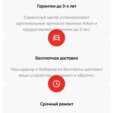
Гарантия до 3-х лет
Сервисный центр устанавливает
оригинальные запчасти техники Arkon и
предоставляет гарантию до 3 лет.
Бесплатная доставка
Наш курьер в Хабаровске бесплатно доставит
ваше устройство на ремонт и обратно.
Срочный ремонт