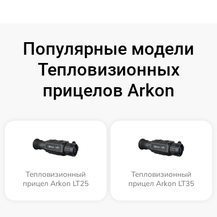
Популярные модели
Тепловизионных
прицелов Arkon
Тепловизионный
Тепловизионный
прицел Arkon LT25
прицел Arkon LT35