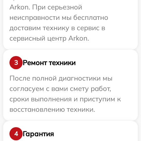
Arkon. При серьезной
неисправности мы бесплатно
доставим технику в сервис в
сервисный центр Arkon.
Ремонт техники
3
После полной диагностики мы
согласуем с вами смету работ,
сроки выполнения и приступим к
восстановлению техники.
Гарантия
4