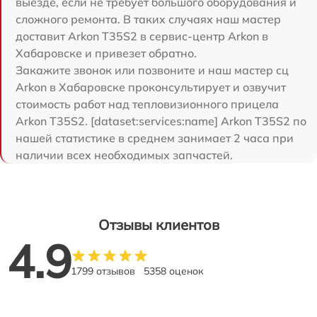
выезде, если не требует большого оборудования и
сложного ремонта. В таких случаях наш мастер
доставит Arkon T35S2 в сервис-центр Arkon в
Хабаровске и привезет обратно.
Закажите звонок или позвоните и наш мастер сц
Arkon в Хабаровске проконсультирует и озвучит
стоимость работ над тепловизионного прицела
Arkon T35S2. [dataset:services:name] Arkon T35S2 по
нашей статистике в среднем занимает 2 часа при
наличии всех необходимых запчастей.
Отзывы клиентов
4.9
1799 отзывов
5358 оценок