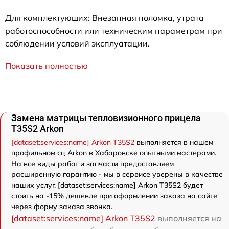
Для комплектующих: Внезапная поломка, утрата
работоспособности или техническим параметрам при
соблюдении условий эксплуатации.
Показать полностью
Замена матрицы тепловизионного прицела
T35S2 Arkon
[dataset:services:name] Arkon T35S2
выполняется в нашем
профильном сц Arkon в Хабаровске опытными мастерами.
На все виды работ и запчасти предоставляем
расширенную гарантию - мы в сервисе уверены в качестве
наших услуг. [dataset:services:name] Arkon T35S2 будет
стоить на -15% дешевле при оформлении заказа на сайте
через форму заказа звонка.
[dataset:services:name] Arkon T35S2
выполняется на