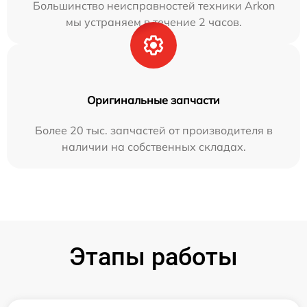
Большинство неисправностей техники Arkon
мы устраняем в течение 2 часов.
Оригинальные запчасти
Более 20 тыс. запчастей от производителя в
наличии на собственных складах.
Этапы работы