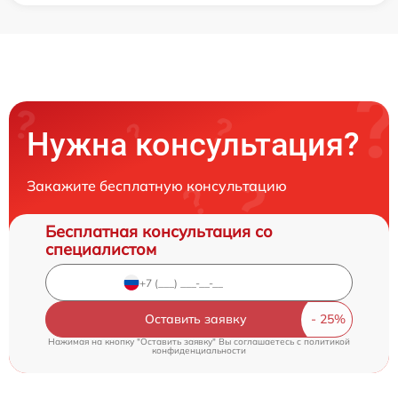
Нужна консультация?
Закажите бесплатную консультацию
Бесплатная консультация со
специалистом
Оставить заявку
Нажимая на кнопку "Оставить заявку" Вы соглашаетесь c
политикой
конфиденциальности