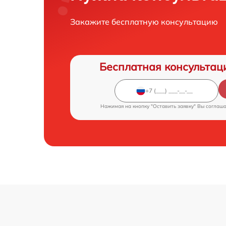
Закажите бесплатную консультацию
Бесплатная консультац
Нажимая на кнопку "Оставить заявку" Вы соглаш