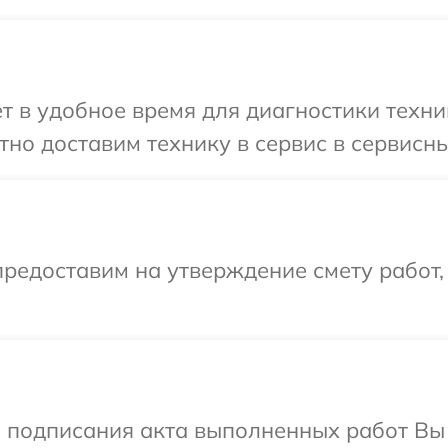
т в удобное время для диагностики техни
но доставим технику в сервис в сервисны
редоставим на утверждение смету работ,
и подписания акта выполненных работ В