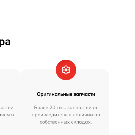
ра
Оригинальные запчасти
остей
Более 20 тыс. запчастей от
няем в
производителя в наличии на
собственных складах.