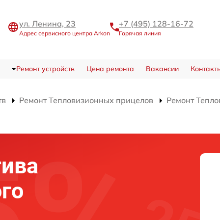
ул. Ленина, 23
+7 (495) 128-16-72
Адрес сервисного центра Arkon
Горячая линия
Ремонт устройств
Цена ремонта
Вакансии
Контакт
тв
Ремонт Тепловизионных прицелов
Ремонт Тепло
тива
го