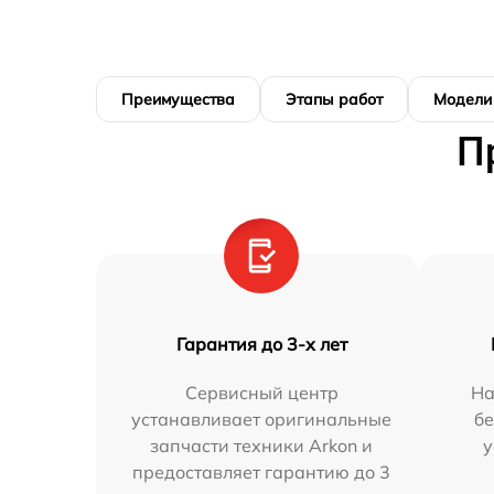
Преимущества
Этапы работ
Модели
П
Гарантия до 3-х лет
Сервисный центр
На
устанавливает оригинальные
бе
запчасти техники Arkon и
у
предоставляет гарантию до 3