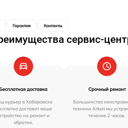
Гарантия
Контакты
реимущества сервис-цент
Бесплатная доставка
Срочный ремонт
ш курьер в Хабаровске
Большинство неисправн
сплатно доставит ваше
техники Arkon мы устра
стройство на ремонт и
течение 2 часов.
обратно.