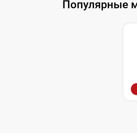
Популярные м