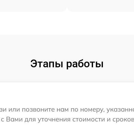
Этапы работы
и или позвоните нам по номеру, указанн
с Вами для уточнения стоимости и сроко