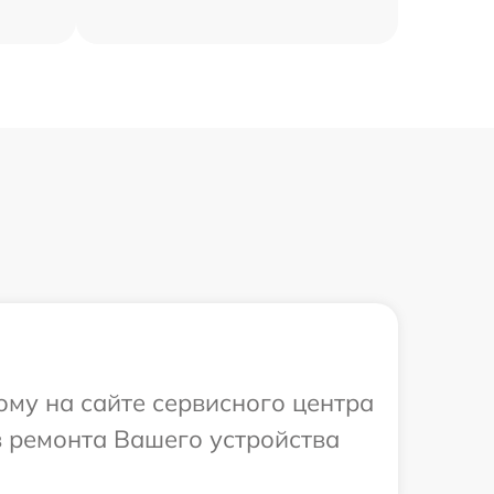
ому на сайте сервисного центра
в ремонта Вашего устройства