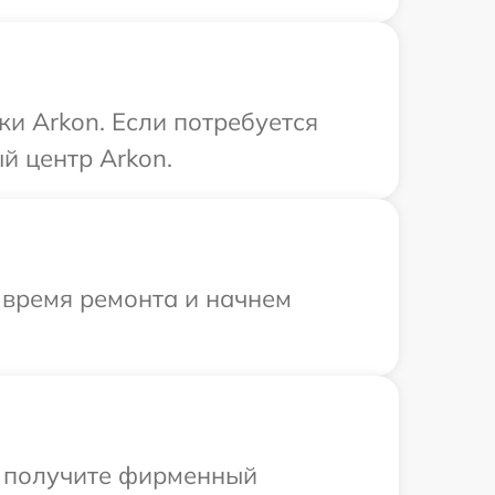
ки Arkon. Если потребуется
й центр Arkon.
 время ремонта и начнем
ы получите фирменный