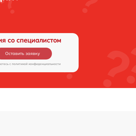
ия со специалистом
Оставить заявку
аетесь c
политикой конфиденциальности