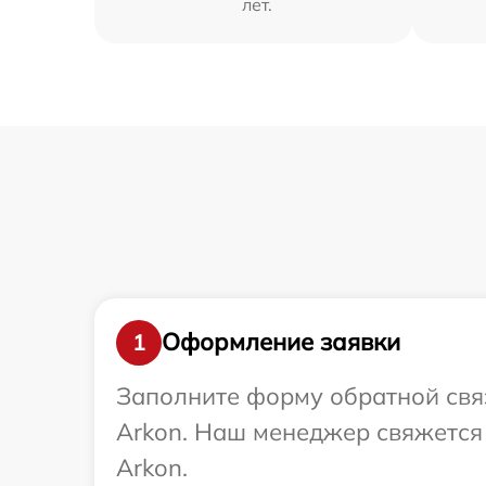
лет.
Оформление заявки
1
Заполните форму обратной связ
Arkon. Наш менеджер свяжется 
Arkon.