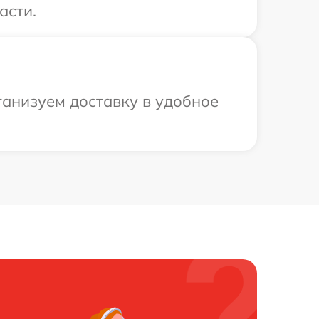
асти.
ганизуем доставку в удобное